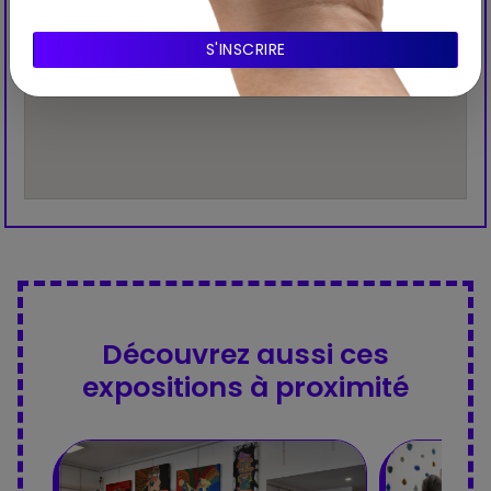
Découvrez aussi ces
expositions à proximité