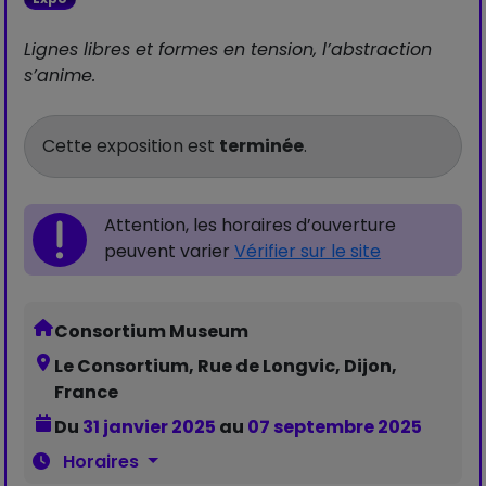
Lignes libres et formes en tension, l’abstraction
s’anime.
Cette exposition est
terminée
.
Attention, les horaires d’ouverture
peuvent varier
Vérifier sur le site
Consortium Museum
Le Consortium, Rue de Longvic, Dijon,
France
Du
31 janvier 2025
au
07 septembre 2025
Horaires