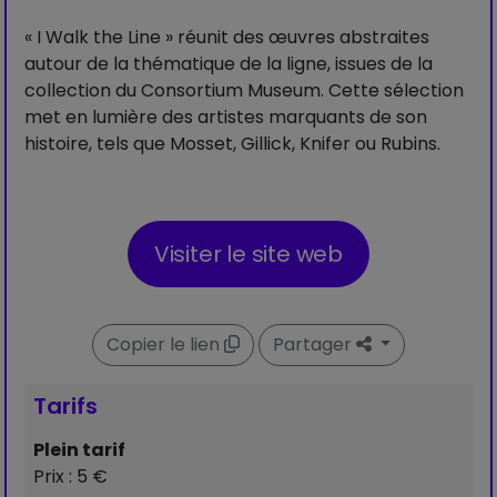
« I Walk the Line » réunit des œuvres abstraites
autour de la thématique de la ligne, issues de la
collection du Consortium Museum. Cette sélection
met en lumière des artistes marquants de son
histoire, tels que Mosset, Gillick, Knifer ou Rubins.
Visiter le site web
Copier le lien
Partager
Tarifs
Plein tarif
Prix : 5 €