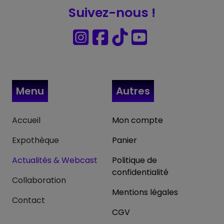
Suivez-nous !
Menu
Autres
Accueil
Mon compte
Expothèque
Panier
Actualités & Webcast
Politique de
confidentialité
Collaboration
Mentions légales
Contact
CGV