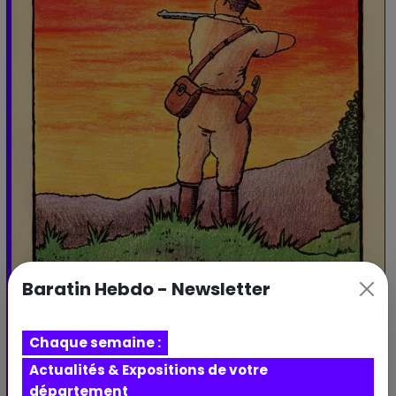
Baratin Hebdo - Newsletter
Chaque semaine :
Actualités & Expositions de votre
Expo
département