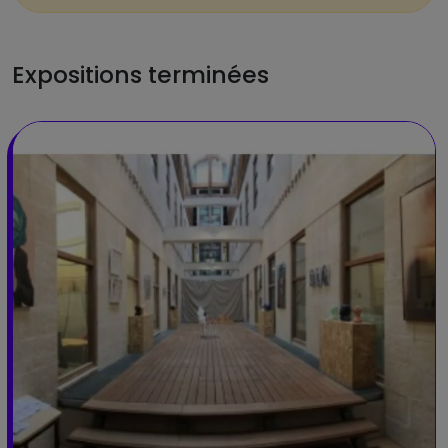
Expositions terminées