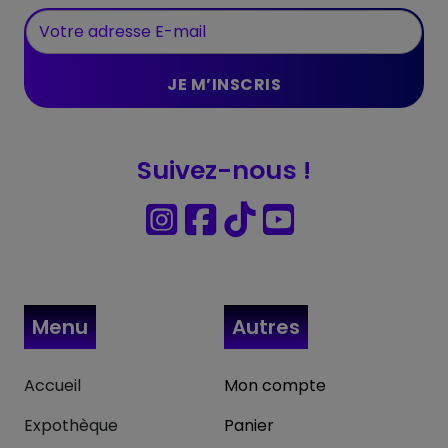
Suivez-nous !
Menu
Autres
Accueil
Mon compte
Expothèque
Panier