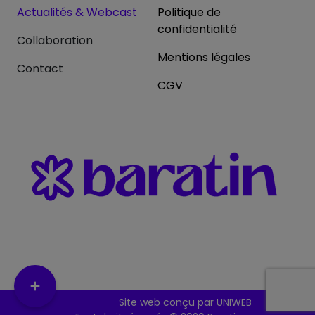
Actualités & Webcast
Politique de
confidentialité
Collaboration
Mentions légales
Contact
CGV
Site web conçu par UNIWEB