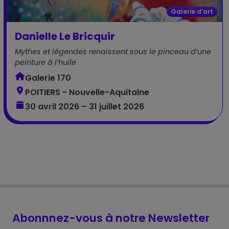
Galerie d’art
Danielle Le Bricquir
Mythes et légendes renaissent sous le pinceau d’une
peinture à l’huile
Galerie 170
POITIERS - Nouvelle-Aquitaine
30 avril 2026 – 31 juillet 2026
Abonnnez-vous à notre Newsletter