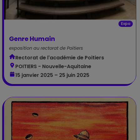
Expo
Genre Humain
exposition au rectorat de Poitiers
Rectorat de l'académie de Poitiers
POITIERS - Nouvelle-Aquitaine
15 janvier 2025 – 25 juin 2025