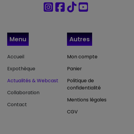
Menu
Autres
Accueil
Mon compte
Expothèque
Panier
Actualités & Webcast
Politique de
confidentialité
Collaboration
Mentions légales
Contact
CGV