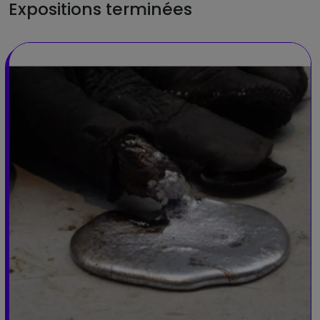
Expositions terminées