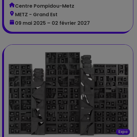
Centre Pompidou-Metz
METZ - Grand Est
09 mai 2025 – 02 février 2027
Expo