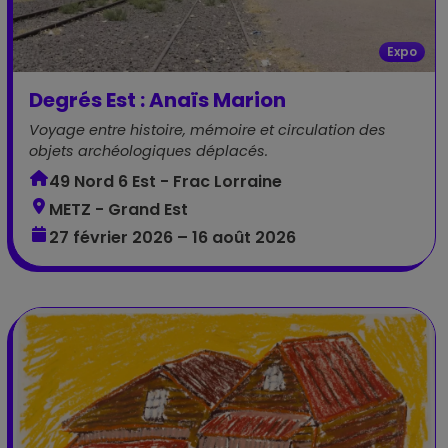
Expo
Degrés Est : Anaïs Marion
Voyage entre histoire, mémoire et circulation des
objets archéologiques déplacés.
49 Nord 6 Est - Frac Lorraine
METZ - Grand Est
27 février 2026 – 16 août 2026