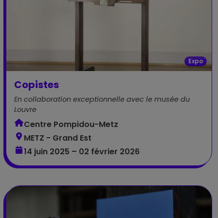
Expo
Copistes
En collaboration exceptionnelle avec le musée du
Louvre
Centre Pompidou-Metz
METZ - Grand Est
14 juin 2025 – 02 février 2026