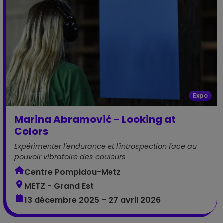
Expo
Marina Abramović - Looking at
Colors
Expérimenter l'endurance et l'introspection face au
pouvoir vibratoire des couleurs
Centre Pompidou-Metz
METZ - Grand Est
13 décembre 2025 – 27 avril 2026