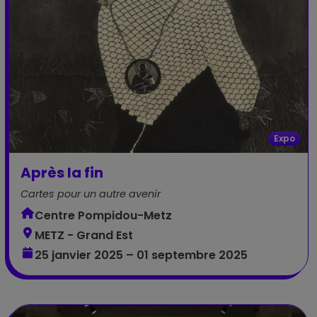
Expo
Après la fin
Cartes pour un autre avenir
Centre Pompidou-Metz
METZ - Grand Est
25 janvier 2025 – 01 septembre 2025