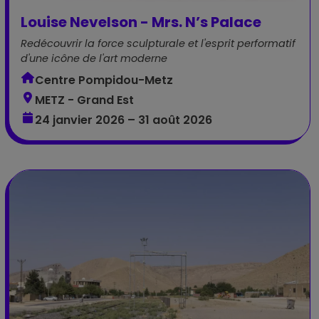
Louise Nevelson - Mrs. N’s Palace
Redécouvrir la force sculpturale et l'esprit performatif
d'une icône de l'art moderne
Centre Pompidou-Metz
METZ - Grand Est
24 janvier 2026 – 31 août 2026