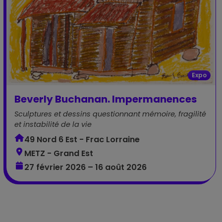
Expo
Beverly Buchanan. Impermanences
Sculptures et dessins questionnant mémoire, fragilité
et instabilité de la vie
49 Nord 6 Est - Frac Lorraine
METZ - Grand Est
27 février 2026 – 16 août 2026