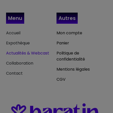
Menu
Autres
Accueil
Mon compte
Expothèque
Panier
Actualités & Webcast
Politique de
confidentialité
Collaboration
Mentions légales
Contact
CGV