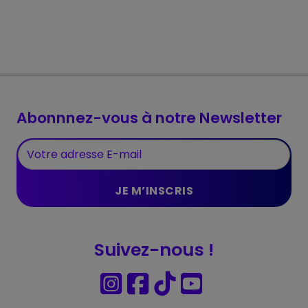
Abonnnez-vous à notre Newsletter
Suivez-nous !