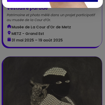
Vestiaire parade
Patrimoine et photo mêlé dans un projet participatif
au musée de la Cour d’Or.
Musée de La Cour d'Or de Metz
METZ - Grand Est
31 mai 2025 – 19 août 2025