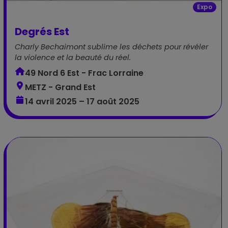
Expo
Degrés Est
Charly Bechaimont sublime les déchets pour révéler
la violence et la beauté du réel.
49 Nord 6 Est - Frac Lorraine
METZ - Grand Est
14 avril 2025 – 17 août 2025