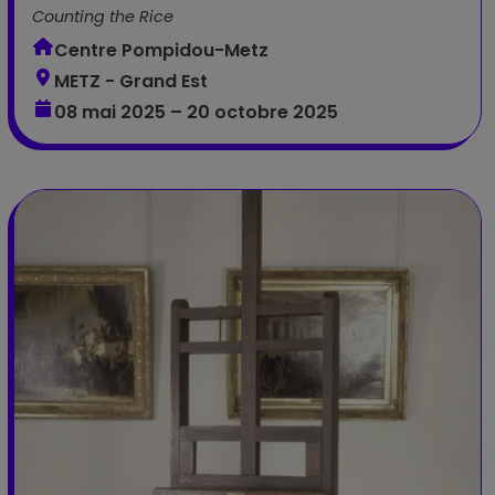
Counting the Rice
Centre Pompidou-Metz
METZ - Grand Est
08 mai 2025 – 20 octobre 2025