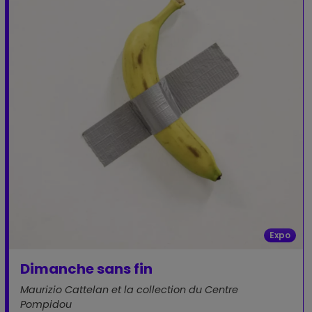
Expo
Dimanche sans fin
Maurizio Cattelan et la collection du Centre
Pompidou