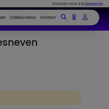
Inscrivez-vous à la
Newsletter
ast
Collaboration
Contact
Account
Lesneven