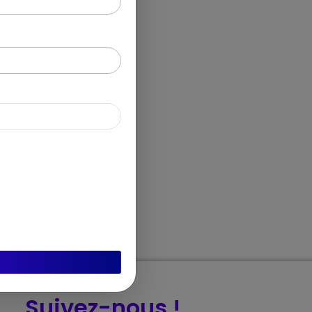
Suivez-nous !