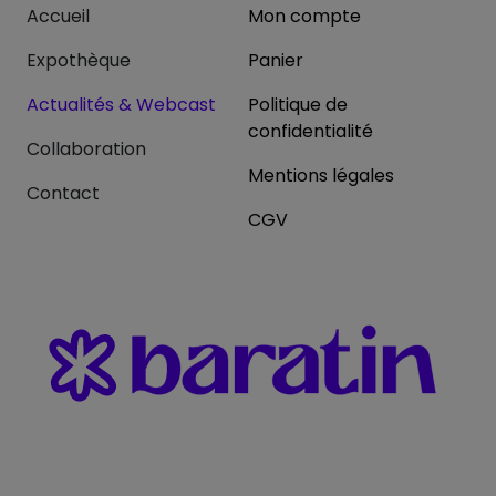
Accueil
Mon compte
Expothèque
Panier
Actualités & Webcast
Politique de
confidentialité
Collaboration
Mentions légales
Contact
CGV