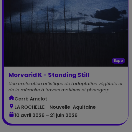
Expo
Morvarid K - Standing Still
Une exploration artistique de l'adaptation végétale et
de la mémoire à travers matières et photograp
Carré Amelot
LA ROCHELLE - Nouvelle-Aquitaine
10 avril 2026 – 21 juin 2026