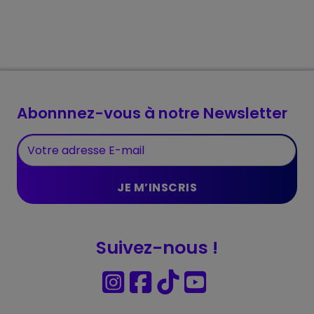
Abonnnez-vous à notre Newsletter
Suivez-nous !