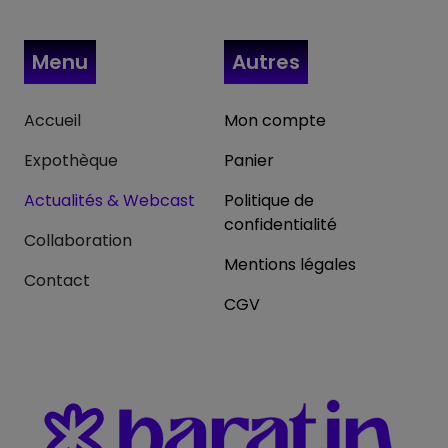
Menu
Autres
Accueil
Mon compte
Expothèque
Panier
Actualités & Webcast
Politique de
confidentialité
Collaboration
Mentions légales
Contact
CGV