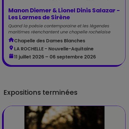
Manon Diemer & Lionel Dinis Salazar -
Les Larmes de Sirène
Quand la poésie contemporaine et les légendes
maritimes réenchantent une chapelle rochelaise
Chapelle des Dames Blanches
LA ROCHELLE - Nouvelle-Aquitaine
11 juillet 2026 – 06 septembre 2026
Expositions terminées