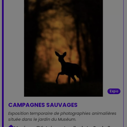
Expo
CAMPAGNES SAUVAGES
Exposition temporaire de photographies animalières
située dans le jardin du Muséum.