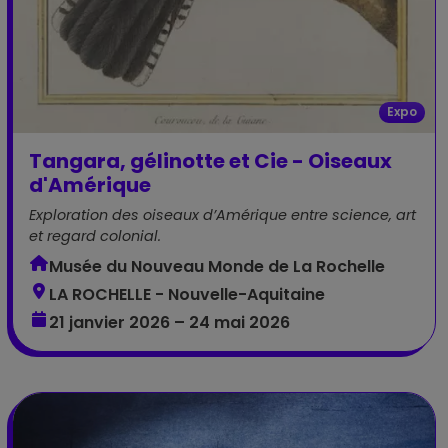
Expo
Tangara, gélinotte et Cie - Oiseaux
d'Amérique
Exploration des oiseaux d’Amérique entre science, art
et regard colonial.
Musée du Nouveau Monde de La Rochelle
LA ROCHELLE - Nouvelle-Aquitaine
21 janvier 2026 – 24 mai 2026