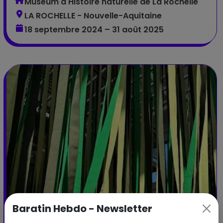
Muséum d'Histoire naturelle de La Rochelle
LA ROCHELLE - Nouvelle-Aquitaine
18 septembre 2024 – 31 août 2025
Baratin Hebdo - Newsletter