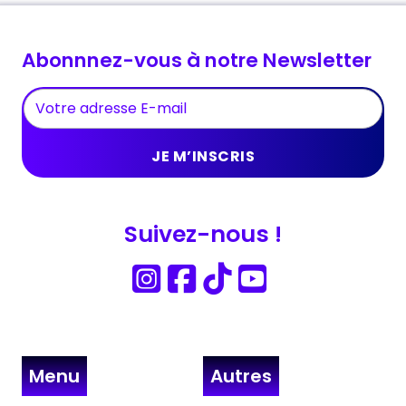
Abonnnez-vous à notre Newsletter
Suivez-nous !
Menu
Autres