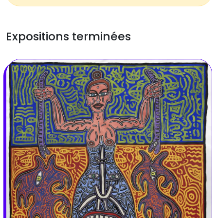
Expositions terminées