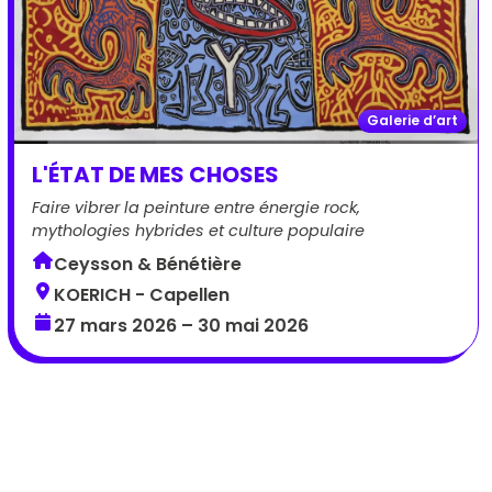
Galerie d’art
L'ÉTAT DE MES CHOSES
Faire vibrer la peinture entre énergie rock,
mythologies hybrides et culture populaire
Ceysson & Bénétière
KOERICH - Capellen
27 mars 2026 – 30 mai 2026