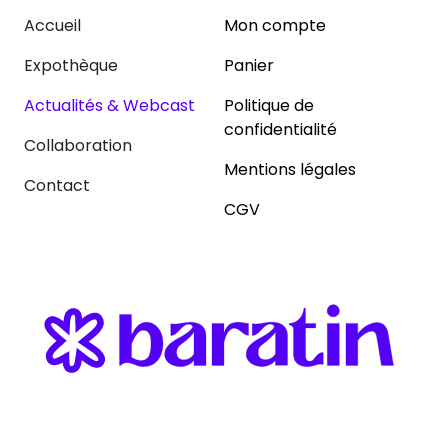
Accueil
Mon compte
Expothèque
Panier
Actualités & Webcast
Politique de
confidentialité
Collaboration
Mentions légales
Contact
CGV