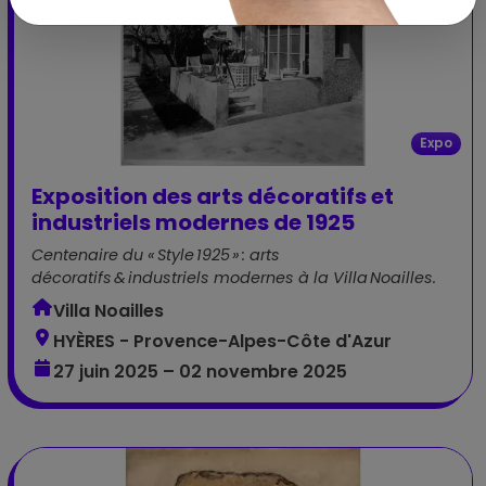
Expo
Exposition des arts décoratifs et
industriels modernes de 1925
Centenaire du « Style 1925 » : arts
décoratifs & industriels modernes à la Villa Noailles.
Villa Noailles
HYÈRES - Provence-Alpes-Côte d'Azur
27 juin 2025 – 02 novembre 2025