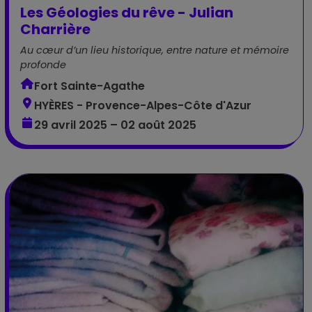
Les Géologies du rêve - Julian
Charrière
Au cœur d’un lieu historique, entre nature et mémoire
profonde
Fort Sainte-Agathe
HYÈRES - Provence-Alpes-Côte d'Azur
29 avril 2025 – 02 août 2025