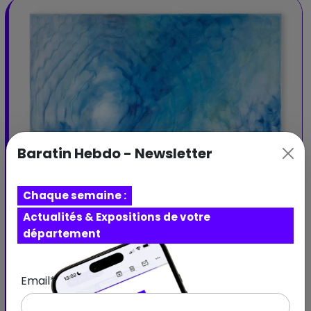
Baratin Hebdo - Newsletter
Chaque semaine :
Actualités & Expositions de votre
département
Email*