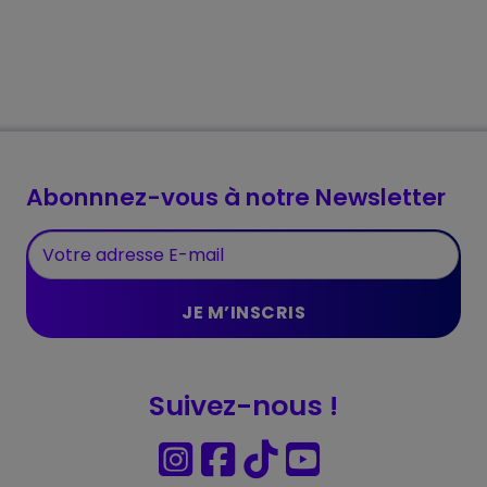
Abonnnez-vous à notre Newsletter
Suivez-nous !