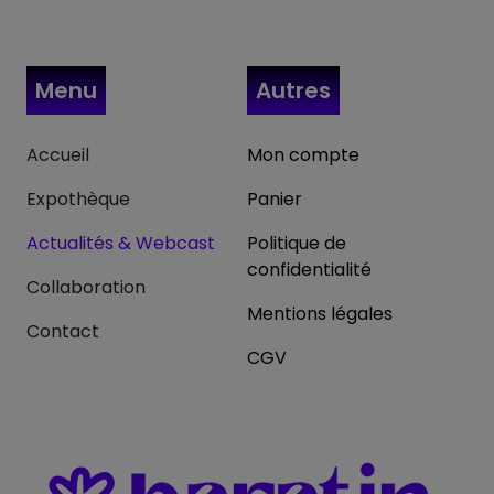
Menu
Autres
Accueil
Mon compte
Expothèque
Panier
Actualités & Webcast
Politique de
confidentialité
Collaboration
Mentions légales
Contact
CGV