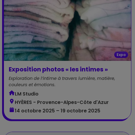
Expo
Exposition photos « les intimes »
Exploration de l’intime à travers lumière, matière,
couleurs et émotions.
LM Studio
HYÈRES - Provence-Alpes-Côte d'Azur
14 octobre 2025 – 19 octobre 2025