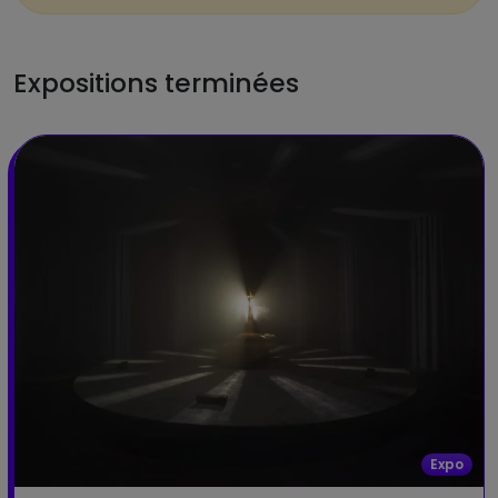
Expositions terminées
Expo