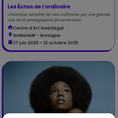
Les Échos de l'ordinaire
Chronique sensible de vies ordinaires par une grande
voix de la photographie documentaire
Centre d'Art GwinZegal
GUINGAMP - Bretagne
27 juin 2025 – 12 octobre 2025