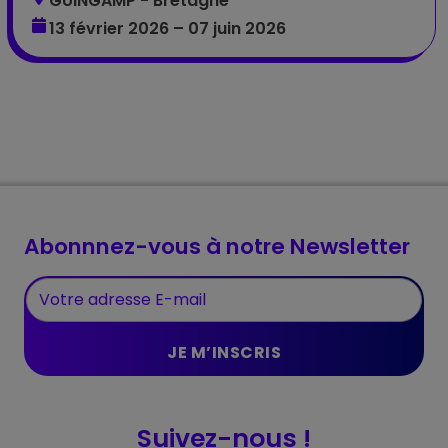
GUINGAMP - Bretagne
13 février 2026 – 07 juin 2026
Abonnnez-vous à notre Newsletter
Suivez-nous !