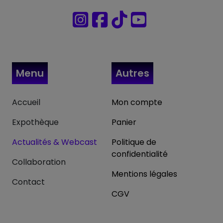
Menu
Autres
Accueil
Mon compte
Expothèque
Panier
Actualités & Webcast
Politique de
confidentialité
Collaboration
Mentions légales
Contact
CGV