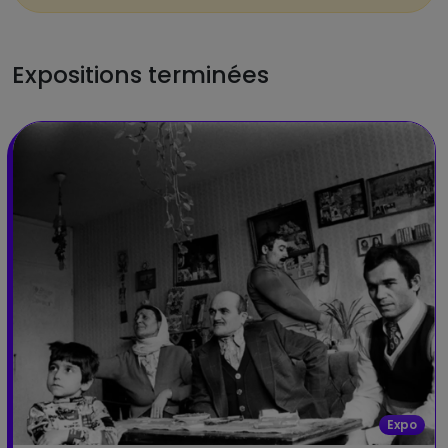
Expositions terminées
Expo