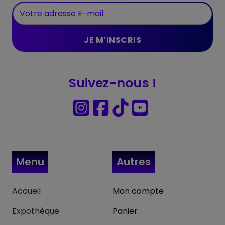
Suivez-nous !
Menu
Autres
Accueil
Mon compte
Expothèque
Panier