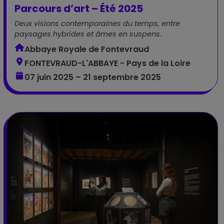
Parcours d’art – Été 2025
Deux visions contemporaines du temps, entre
paysages hybrides et âmes en suspens.
Abbaye Royale de Fontevraud
FONTEVRAUD-L'ABBAYE - Pays de la Loire
07 juin 2025 – 21 septembre 2025