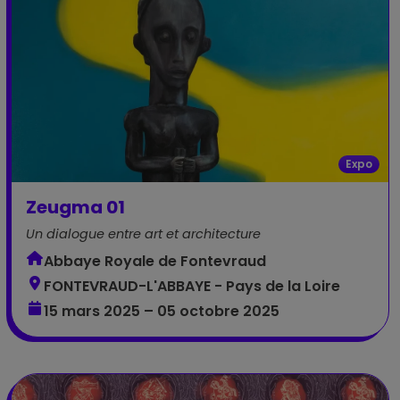
Expo
Zeugma 01
Un dialogue entre art et architecture
Abbaye Royale de Fontevraud
FONTEVRAUD-L'ABBAYE - Pays de la Loire
15 mars 2025 – 05 octobre 2025