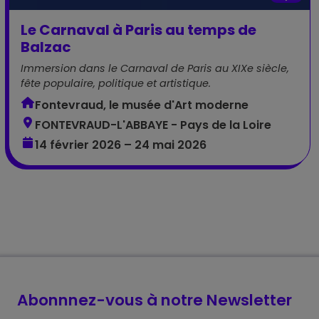
Le Carnaval à Paris au temps de
Balzac
Immersion dans le Carnaval de Paris au XIXe siècle,
fête populaire, politique et artistique.
Fontevraud, le musée d'Art moderne
FONTEVRAUD-L'ABBAYE - Pays de la Loire
14 février 2026 – 24 mai 2026
Abonnnez-vous à notre Newsletter