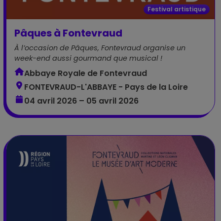
Festival artistique
Pâques à Fontevraud
À l’occasion de Pâques, Fontevraud organise un
week-end aussi gourmand que musical !
Abbaye Royale de Fontevraud
FONTEVRAUD-L'ABBAYE - Pays de la Loire
04 avril 2026 – 05 avril 2026