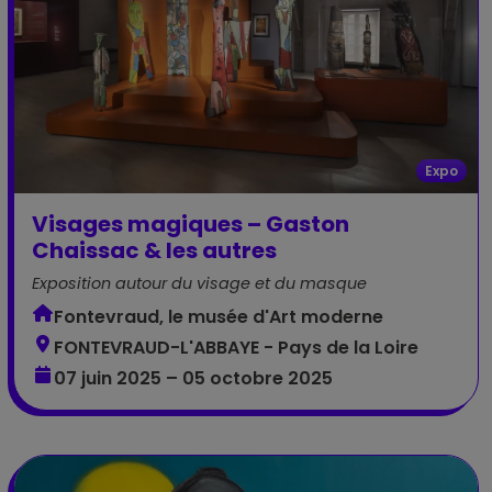
Expo
Visages magiques – Gaston
Chaissac & les autres
Exposition autour du visage et du masque
Fontevraud, le musée d'Art moderne
FONTEVRAUD-L'ABBAYE - Pays de la Loire
07 juin 2025 – 05 octobre 2025