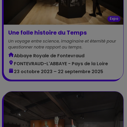
Expo
Une folle histoire du Temps
Un voyage entre science, imaginaire et éternité pour
questionner notre rapport au temps.
Abbaye Royale de Fontevraud
FONTEVRAUD-L'ABBAYE - Pays de la Loire
23 octobre 2023 – 22 septembre 2025