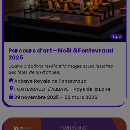
Expo
Parcours d’art – Noël à Fontevraud
2025
Quatre créations révèlent la magie et les histoires
des fêtes de fin d’année.
Abbaye Royale de Fontevraud
FONTEVRAUD-L'ABBAYE - Pays de la Loire
29 novembre 2025 – 02 mars 2026