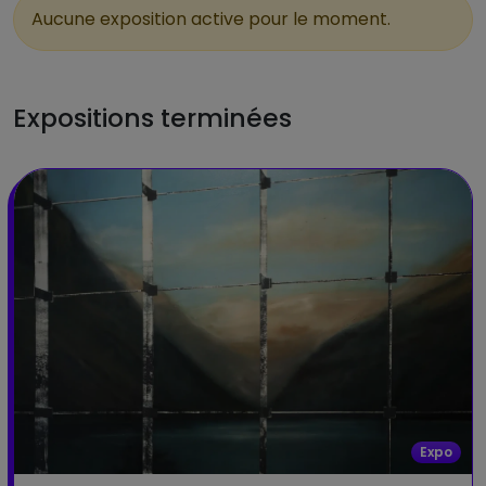
Aucune exposition active pour le moment.
Expositions terminées
Expo