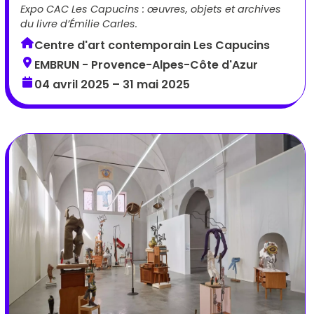
Expo CAC Les Capucins : œuvres, objets et archives
du livre d’Émilie Carles.
Centre d'art contemporain Les Capucins
EMBRUN - Provence-Alpes-Côte d'Azur
04 avril 2025 – 31 mai 2025