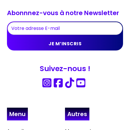
Abonnnez-vous à notre Newsletter
Suivez-nous !
Menu
Autres