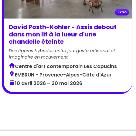
Expo
David Posth-Kohler - Assis debout
dans mon lit à la lueur d'une
chandelle éteinte
Des figures hybrides entre jeu, geste artisanal et
imaginaire en mouvement
Centre d'art contemporain Les Capucins
EMBRUN - Provence-Alpes-Côte d'Azur
10 avril 2026 – 30 mai 2026