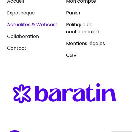
Accueil
Mon compte
Expothèque
Panier
Actualités & Webcast
Politique de
confidentialité
Collaboration
Mentions légales
Contact
CGV