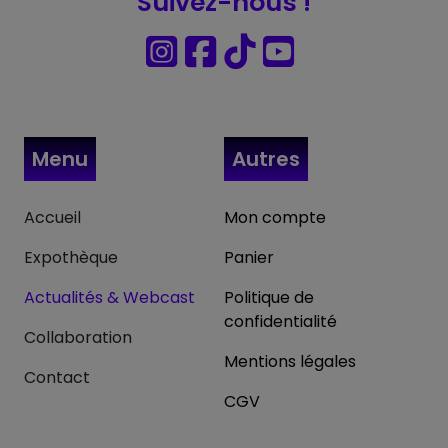
Suivez-nous !
Menu
Autres
Accueil
Mon compte
Expothèque
Panier
Actualités & Webcast
Politique de
confidentialité
Collaboration
Mentions légales
Contact
CGV