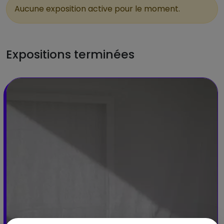
Aucune exposition active pour le moment.
Expositions terminées