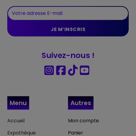
Suivez-nous !
Menu
Autres
Accueil
Mon compte
Expothèque
Panier