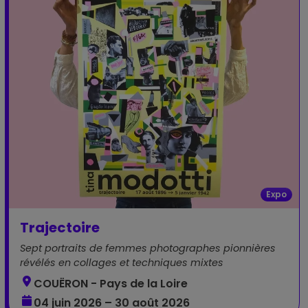
Expo
Trajectoire
Sept portraits de femmes photographes pionnières
révélés en collages et techniques mixtes
COUËRON - Pays de la Loire
04 juin 2026 – 30 août 2026