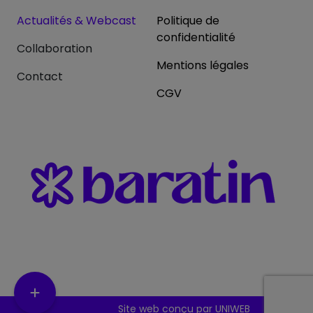
Actualités & Webcast
Politique de
confidentialité
Collaboration
Mentions légales
Contact
CGV
Site web conçu par UNIWEB