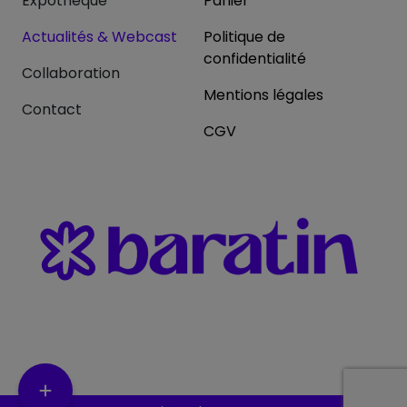
Expothèque
Panier
Actualités & Webcast
Politique de
confidentialité
Collaboration
Mentions légales
Contact
CGV