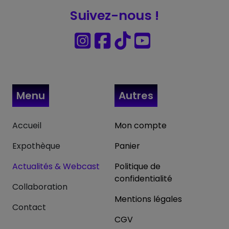
Suivez-nous !
Menu
Autres
Accueil
Mon compte
Expothèque
Panier
Actualités & Webcast
Politique de
confidentialité
Collaboration
Mentions légales
Contact
CGV