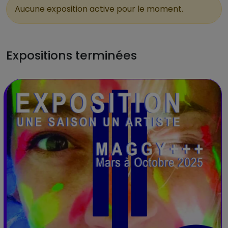
Aucune exposition active pour le moment.
Expositions terminées