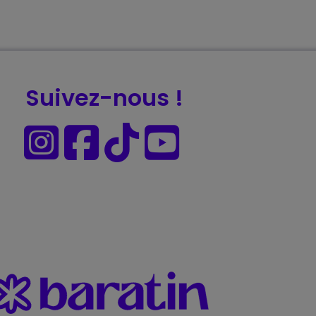
Suivez-nous !