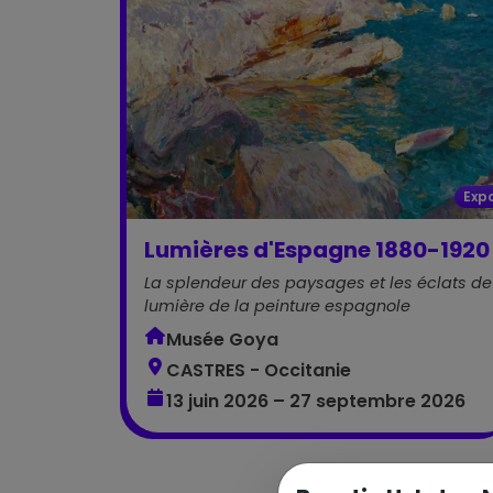
Exp
Lumières d'Espagne 1880-1920
La splendeur des paysages et les éclats de
lumière de la peinture espagnole
Musée Goya
CASTRES - Occitanie
13 juin 2026 – 27 septembre 2026