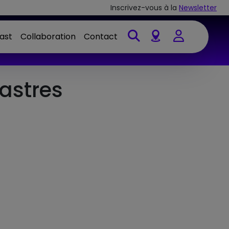
Inscrivez-vous à la
Newsletter
ast
Collaboration
Contact
Account
astres