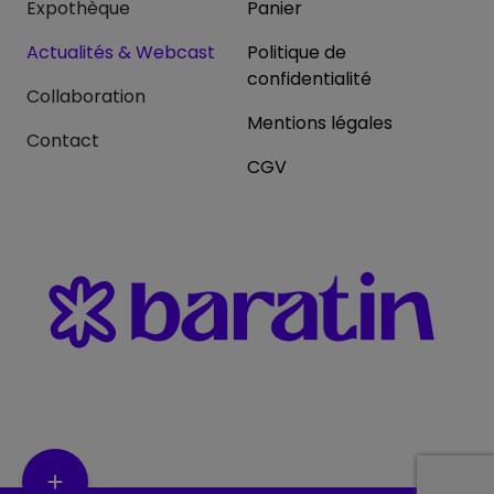
Expothèque
Panier
Actualités & Webcast
Politique de
confidentialité
Collaboration
Mentions légales
Contact
CGV