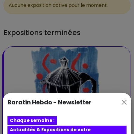
Aucune exposition active pour le moment.
Expositions terminées
Baratin Hebdo - Newsletter
Chaque semaine :
Actualités & Expositions de votre