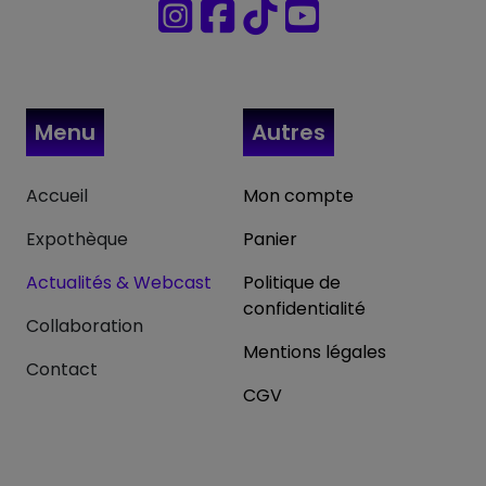
Menu
Autres
Accueil
Mon compte
Expothèque
Panier
Actualités & Webcast
Politique de
confidentialité
Collaboration
Mentions légales
Contact
CGV