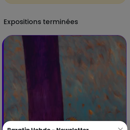
Expositions terminées