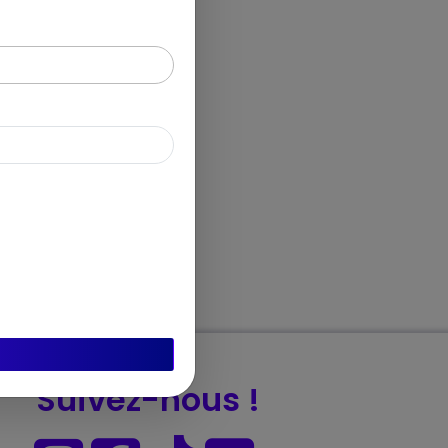
Suivez-nous !