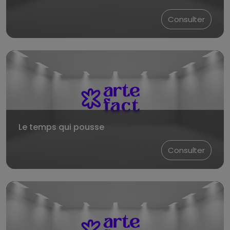
Consulter
Le temps qui pousse
Consulter