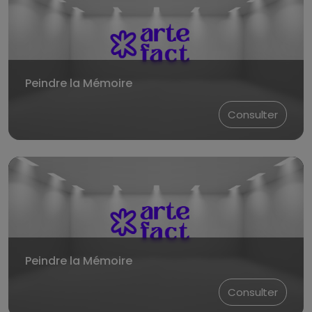
Peindre la Mémoire
Consulter
Peindre la Mémoire
Consulter