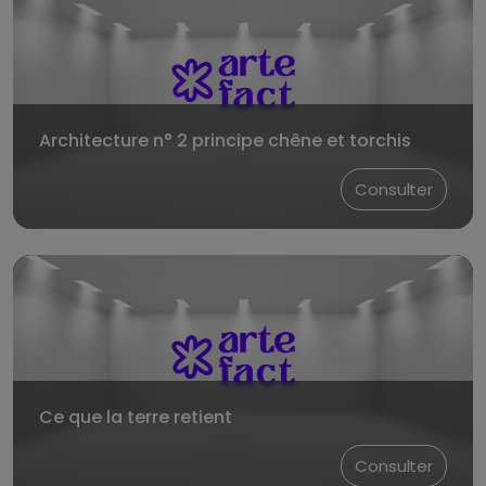
Architecture n° 2 principe chêne et torchis
Consulter
Ce que la terre retient
Consulter