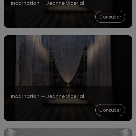
Incarnation — Jeanne Vicerial
Consulter
Incarnation — Jeanne Vicerial
Consulter