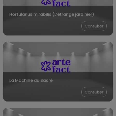
Hortulanus mirabilis (L’étrange jardinier)
Consulter
La Machine du Sacré
Consulter