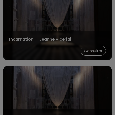
Incarnation — Jeanne Vicerial
Consulter