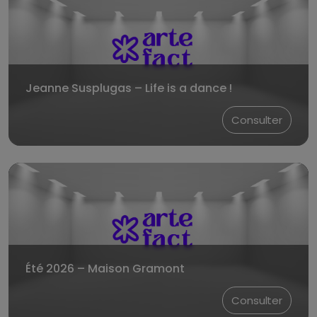
Jeanne Susplugas – Life is a dance !
Consulter
Été 2026 – Maison Gramont
Consulter