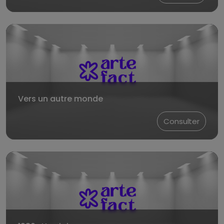
Vers un autre monde
Consulter