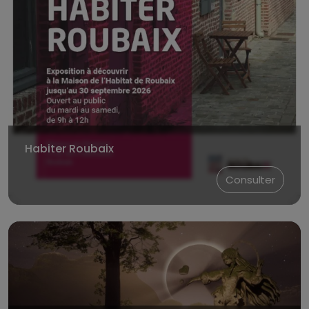
Habiter Roubaix
Consulter