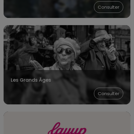
Consulter
Les Grands Âges
Consulter