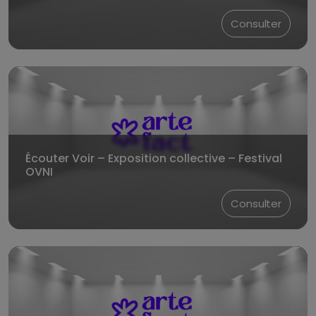
Consulter
Écouter Voir – Exposition collective – Festival
OVNI
Consulter