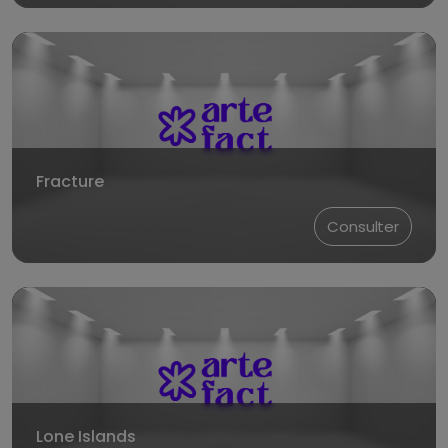
Fracture
Consulter
Lone Islands