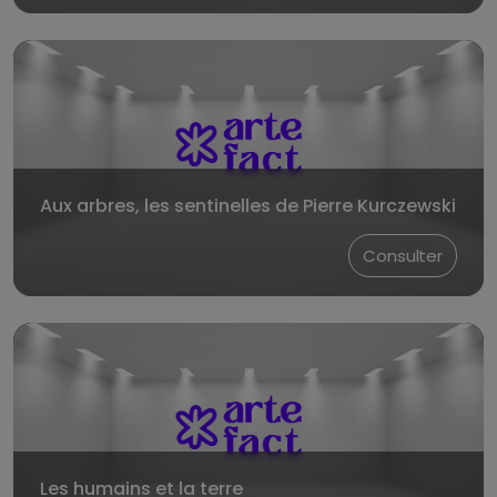
Aux arbres, les sentinelles de Pierre Kurczewski
Consulter
Les humains et la terre