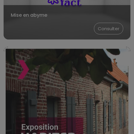
Mise en abyme
Consulter