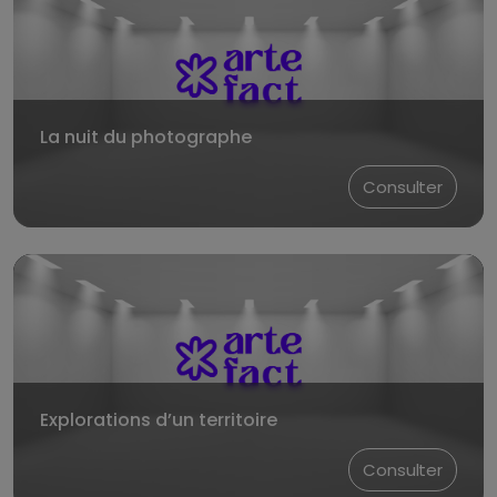
La nuit du photographe
Consulter
Explorations d’un territoire
Consulter