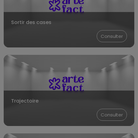
Sortir des cases
Consulter
Trajectoire
Consulter