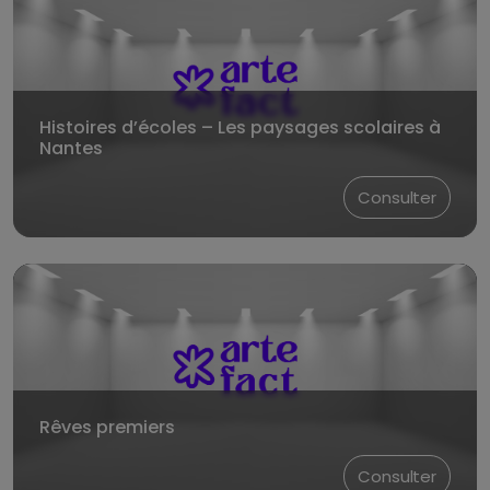
Histoires d’écoles – Les paysages scolaires à
Nantes
Consulter
Rêves premiers
Consulter