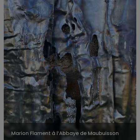
Marion Flament à l’Abbaye de Maubuisson