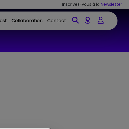
Inscrivez-vous à la
Newsletter
ast
Collaboration
Contact
Account