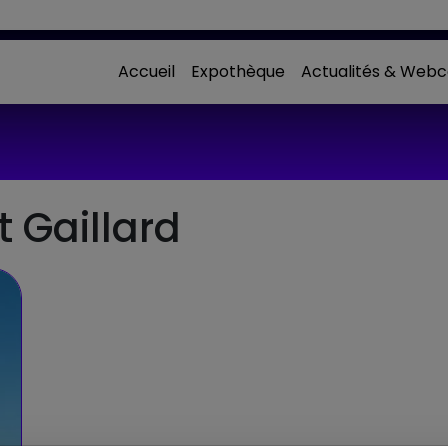
Accueil
Expothèque
Actualités & Webc
t Gaillard