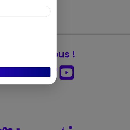
Suivez-nous !