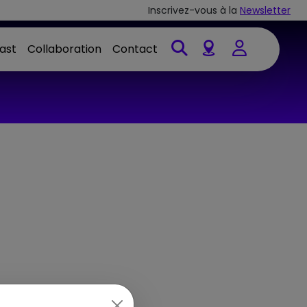
Inscrivez-vous à la
Newsletter
ast
Collaboration
Contact
Account