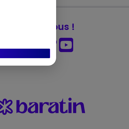
Suivez-nous !