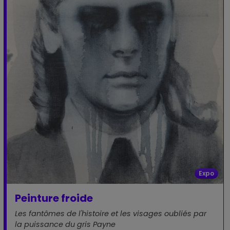
Expo
Peinture froide
Les fantômes de l'histoire et les visages oubliés par
la puissance du gris Payne