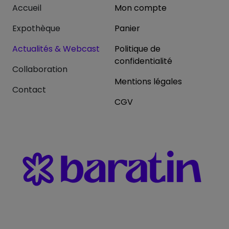
Accueil
Mon compte
Expothèque
Panier
Actualités & Webcast
Politique de
confidentialité
Collaboration
Mentions légales
Contact
CGV