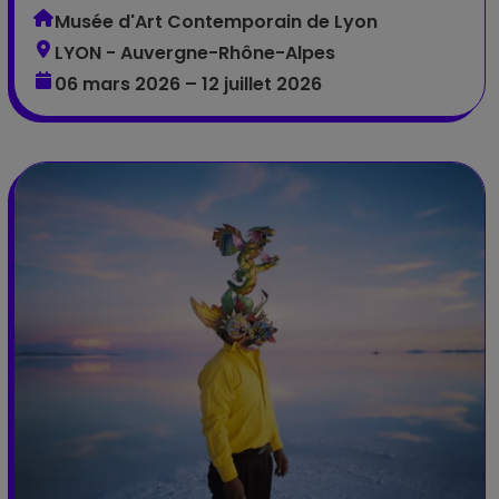
Musée d'Art Contemporain de Lyon
LYON - Auvergne-Rhône-Alpes
06 mars 2026 – 12 juillet 2026