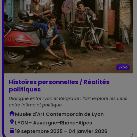
Expo
Histoires personnelles / Réalités
politiques
Dialogue entre Lyon et Belgrade : l’art explore les liens
entre intime et politique
Musée d'Art Contemporain de Lyon
LYON - Auvergne-Rhône-Alpes
19 septembre 2025 – 04 janvier 2026