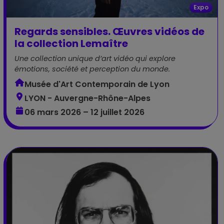
Expo
Regards sensibles. Œuvres vidéos de
la collection Lemaître
Une collection unique d’art vidéo qui explore
émotions, société et perception du monde.
Musée d'Art Contemporain de Lyon
LYON - Auvergne-Rhône-Alpes
06 mars 2026 – 12 juillet 2026