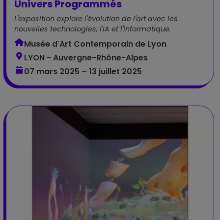
Univers Programmés
L'exposition explore l'évolution de l'art avec les
nouvelles technologies, l'IA et l'informatique.
Musée d'Art Contemporain de Lyon
LYON - Auvergne-Rhône-Alpes
07 mars 2025 – 13 juillet 2025