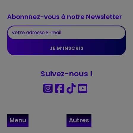
Abonnnez-vous à notre Newsletter
Suivez-nous !
Menu
Autres