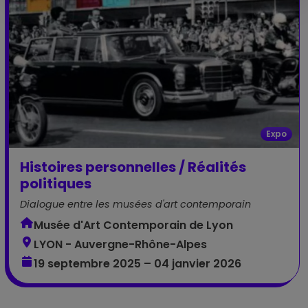
Expo
Histoires personnelles / Réalités
politiques
Dialogue entre les musées d'art contemporain
Musée d'Art Contemporain de Lyon
LYON - Auvergne-Rhône-Alpes
19 septembre 2025 – 04 janvier 2026