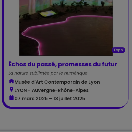
Expo
Échos du passé, promesses du futur
La nature sublimée par le numérique
Musée d'Art Contemporain de Lyon
LYON - Auvergne-Rhône-Alpes
07 mars 2025 – 13 juillet 2025