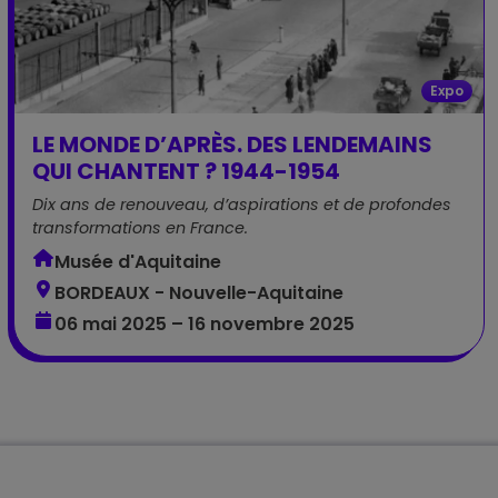
Expo
LE MONDE D’APRÈS. DES LENDEMAINS
QUI CHANTENT ? 1944-1954
Dix ans de renouveau, d’aspirations et de profondes
transformations en France.
Musée d'Aquitaine
BORDEAUX - Nouvelle-Aquitaine
06 mai 2025 – 16 novembre 2025