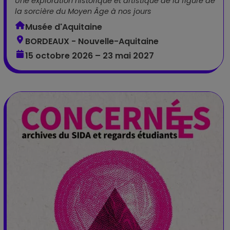
Une exploration historique et artistique de la figure de
la sorcière du Moyen Âge à nos jours
Musée d'Aquitaine
BORDEAUX - Nouvelle-Aquitaine
15 octobre 2026 – 23 mai 2027