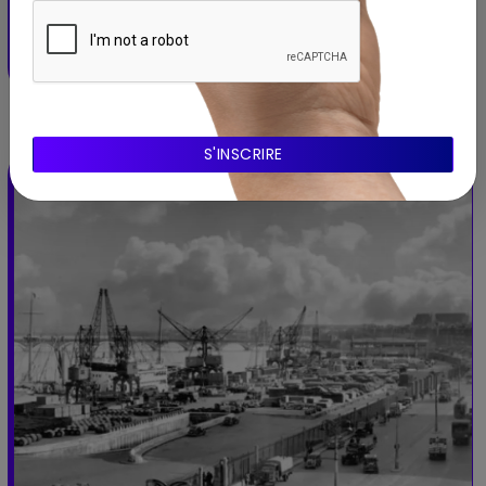
Musée d'Aquitaine
BORDEAUX - Nouvelle-Aquitaine
30 janvier 2026 – 18 mars 2026