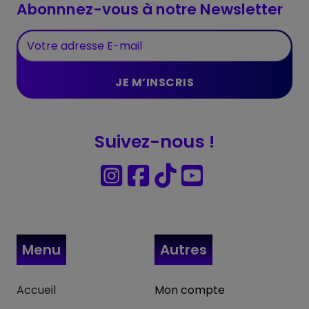
Abonnnez-vous à notre Newsletter
Suivez-nous !
Menu
Autres
Accueil
Mon compte