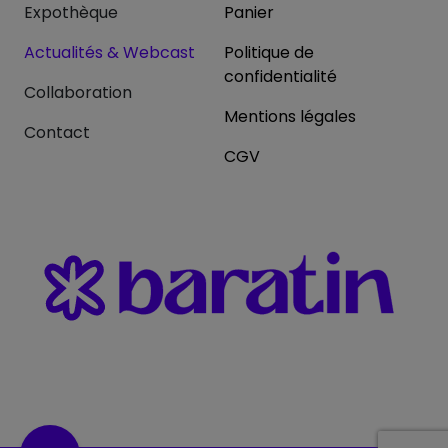
Expothèque
Panier
Actualités & Webcast
Politique de
confidentialité
Collaboration
Mentions légales
Contact
CGV