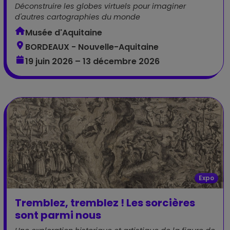
Déconstruire les globes virtuels pour imaginer
d'autres cartographies du monde
Musée d'Aquitaine
BORDEAUX - Nouvelle-Aquitaine
19 juin 2026 – 13 décembre 2026
Expo
Tremblez, tremblez ! Les sorcières
sont parmi nous