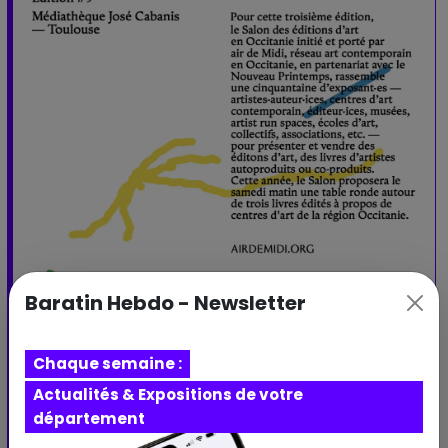
Baratin Hebdo - Newsletter
Chaque semaine :
Actualités & Expositions de votre
département
Salon d’art