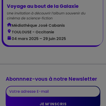
Voyage au bout de la Galaxie
Une invitation à découvrir l’album souvenir du
cinéma de science-fiction
Médiathèque José Cabanis
TOULOUSE - Occitanie
04 mars 2025 – 29 juin 2025
Abonnnez-vous à notre Newsletter