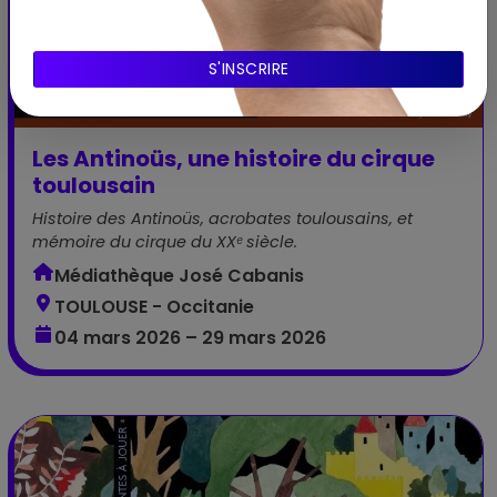
Expo
Les Antinoüs, une histoire du cirque
toulousain
Histoire des Antinoüs, acrobates toulousains, et
mémoire du cirque du XXᵉ siècle.
Médiathèque José Cabanis
TOULOUSE - Occitanie
04 mars 2026 – 29 mars 2026