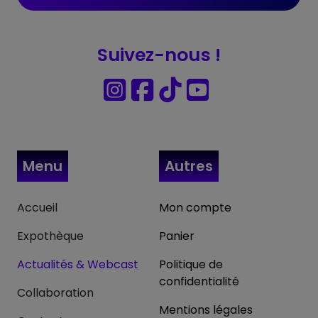
Suivez-nous !
Menu
Autres
Accueil
Mon compte
Expothèque
Panier
Actualités & Webcast
Politique de
confidentialité
Collaboration
Mentions légales