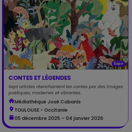
Expo
CONTES ET LÉGENDES
Sept artistes réenchantent les contes par des images
poétiques, modernes et vibrantes.
Médiathèque José Cabanis
TOULOUSE - Occitanie
05 décembre 2025 – 04 janvier 2026