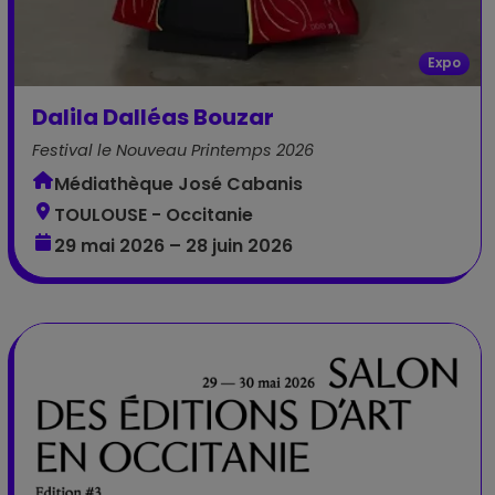
Expo
Dalila Dalléas Bouzar
Festival le Nouveau Printemps 2026
Médiathèque José Cabanis
TOULOUSE - Occitanie
29 mai 2026 – 28 juin 2026