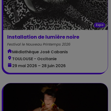
Expo
Installation de lumière noire
Festival le Nouveau Printemps 2026
Médiathèque José Cabanis
TOULOUSE - Occitanie
29 mai 2026 – 28 juin 2026