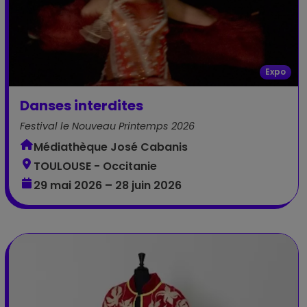
Expo
Danses interdites
Festival le Nouveau Printemps 2026
Médiathèque José Cabanis
TOULOUSE - Occitanie
29 mai 2026 – 28 juin 2026