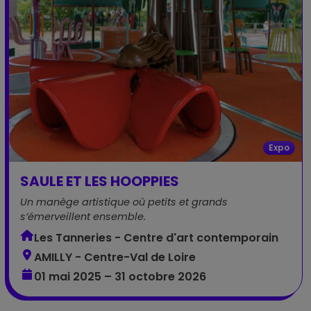
Expo
SAULE ET LES HOOPPIES
Un manège artistique où petits et grands
s’émerveillent ensemble.
Les Tanneries - Centre d'art contemporain
AMILLY - Centre-Val de Loire
01 mai 2025 – 31 octobre 2026