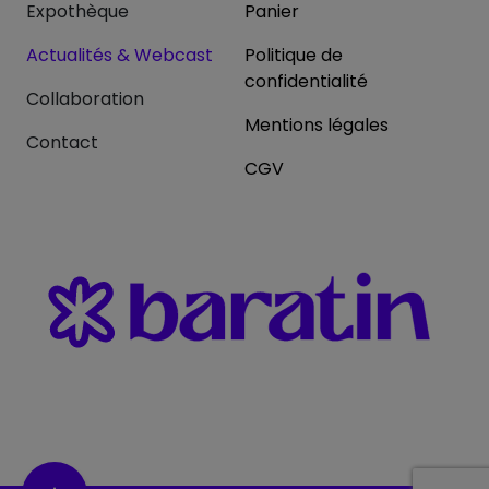
Expothèque
Panier
Actualités & Webcast
Politique de
confidentialité
Collaboration
Mentions légales
Contact
CGV