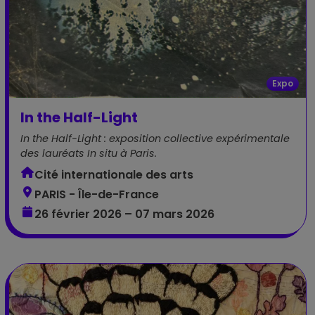
Expo
In the Half-Light
In the Half-Light : exposition collective expérimentale
des lauréats In situ à Paris.
Cité internationale des arts
PARIS - Île-de-France
26 février 2026 – 07 mars 2026