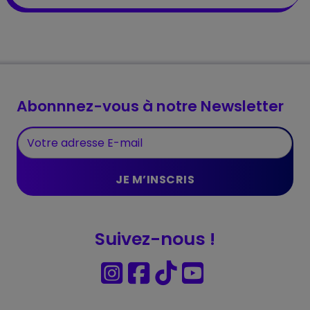
Abonnnez-vous à notre Newsletter
Suivez-nous !