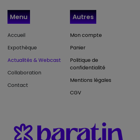
Menu
Autres
Accueil
Mon compte
Expothèque
Panier
Actualités & Webcast
Politique de
confidentialité
Collaboration
Mentions légales
Contact
CGV