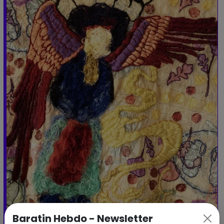
Baratin Hebdo - Newsletter