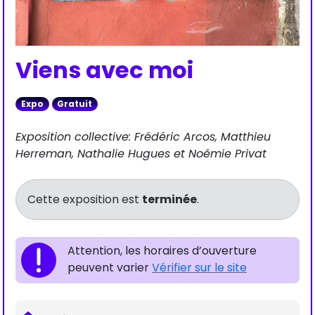
Viens avec moi
Expo
Gratuit
Exposition collective: Frédéric Arcos, Matthieu
Herreman, Nathalie Hugues et Noémie Privat
Cette exposition est
terminée
.
Attention, les horaires d’ouverture
peuvent varier
Vérifier sur le site