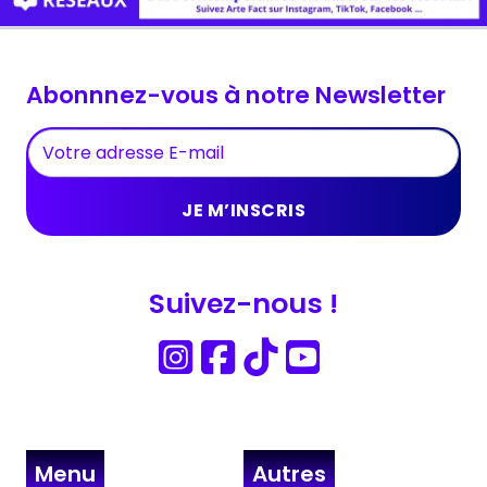
Abonnnez-vous à notre Newsletter
Suivez-nous !
Menu
Autres