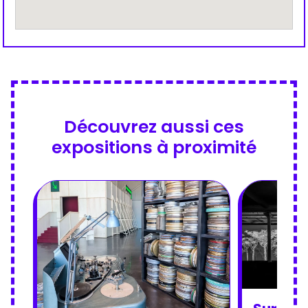
Découvrez aussi ces
expositions à proximité