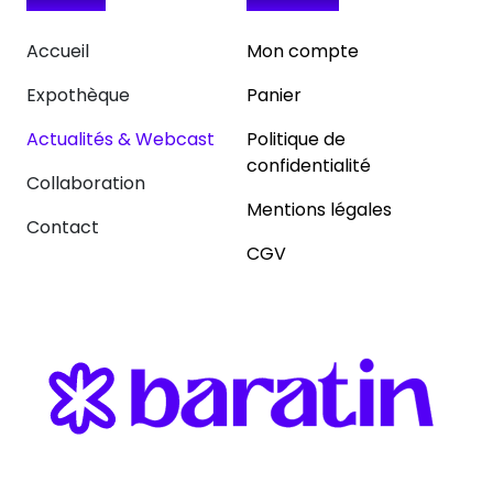
Accueil
Mon compte
Expothèque
Panier
Actualités & Webcast
Politique de
confidentialité
Collaboration
Mentions légales
Contact
CGV