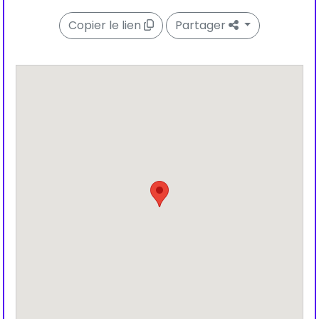
Copier le lien
Partager