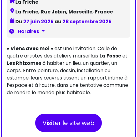
La Friche
La Friche, Rue Jobin, Marseille, France
Du
27 juin 2025
au
28 septembre 2025
Horaires
« Viens avec moi »
est une invitation. Celle de
quatre artistes des ateliers marseillais
La Fosse
et
Les Rhizomes
à habiter un lieu, un quartier, un
corps. Entre peinture, dessin, installation ou
estampe, leurs œuvres tissent un rapport intime à
l’espace et à l’autre, dans une tentative commune
de rendre le monde plus habitable.
Visiter le site web