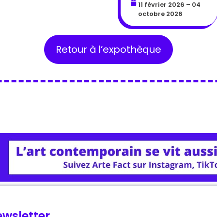
11 février 2026 – 04
octobre 2026
Retour à l’expothèque
wsletter