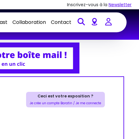
Inscrivez-vous à la
Newsletter
ast
Collaboration
Contact
Account
Ceci est votre exposition ?
Je crée un compte Baratin / Je me connecte