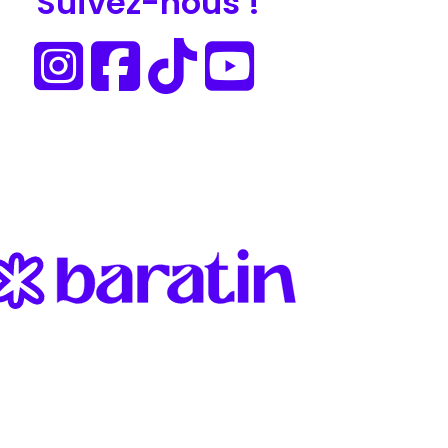
Suivez-nous !