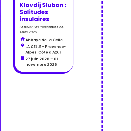
Klavdij Sluban :
Solitudes
insulaires
Festival: Les Rencontres de
Arles 2026
Abbaye de La Celle
LA CELLE - Provence-
Alpes-Côte d'Azur
27 juin 2026 – 01
novembre 2026