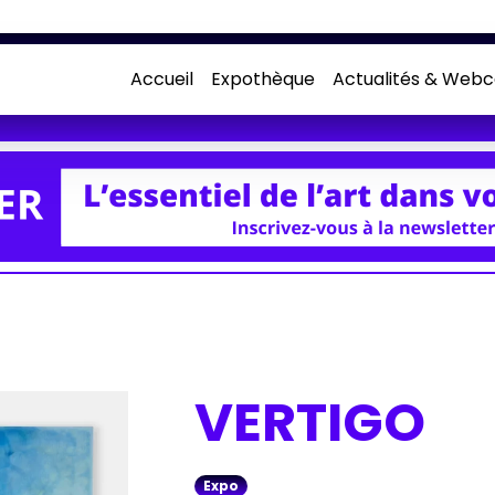
Accueil
Expothèque
Actualités & Webc
VERTIGO
Expo