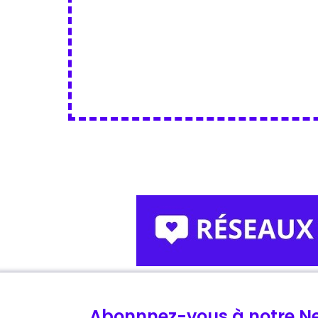
Abonnnez-vous à notre Ne