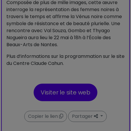
Composée de plus de mille images, cette œuvre
interroge la représentation des femmes noires à
travers le temps et affirme la Vénus noire comme
symbole de résistance et de beauté plurielle. Une
rencontre avec Val Souza, Gombo et Thyago
Nogueira aura lieu le 22 mai à 18h à l’École des
Beaux-Arts de Nantes.
Plus d’informations sur la programmation sur le site
du Centre Claude Cahun.
Visiter le site web
Copier le lien
Partager