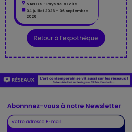
NANTES - Pays de la Loire
04 juillet 2026 – 06 septembre
2026
Retour à l’expothèque
Abonnnez-vous à notre Newsletter