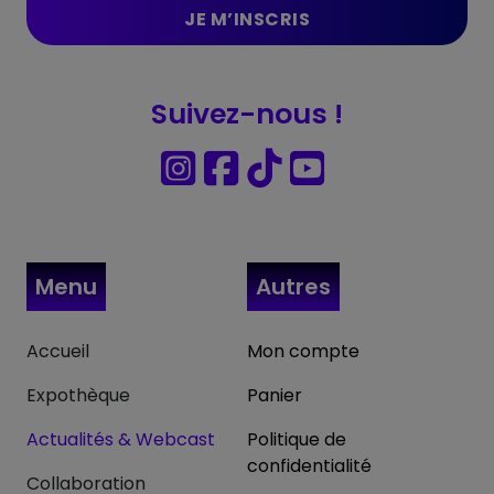
Suivez-nous !
Menu
Autres
Accueil
Mon compte
Expothèque
Panier
Actualités & Webcast
Politique de
confidentialité
Collaboration