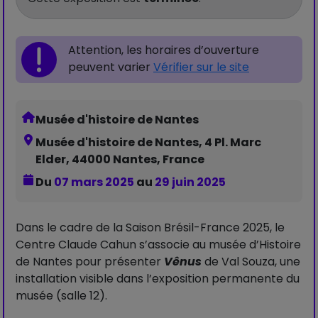
Attention, les horaires d’ouverture
peuvent varier
Vérifier sur le site
Musée d'histoire de Nantes
Musée d'histoire de Nantes, 4 Pl. Marc
Elder, 44000 Nantes, France
Du
07 mars 2025
au
29 juin 2025
Dans le cadre de la Saison Brésil-France 2025, le
Centre Claude Cahun s’associe au musée d’Histoire
de Nantes pour présenter
Vênus
de Val Souza, une
installation visible dans l’exposition permanente du
musée (salle 12).