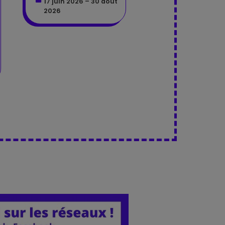
17 juin 2026 – 30 août
2026