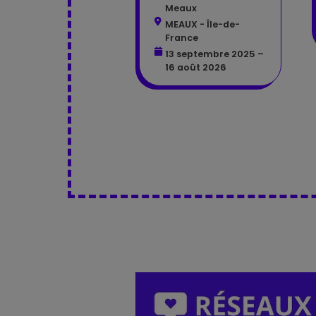
Meaux
MEAUX - Île-de-
France
13 septembre 2025 –
16 août 2026