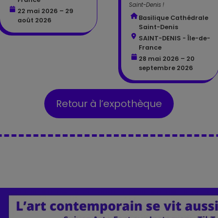
Saint-Denis !
22 mai 2026 – 29
Basilique Cathédrale
août 2026
Saint-Denis
SAINT-DENIS - Île-de-
France
28 mai 2026 – 20
septembre 2026
Retour à l’expothèque