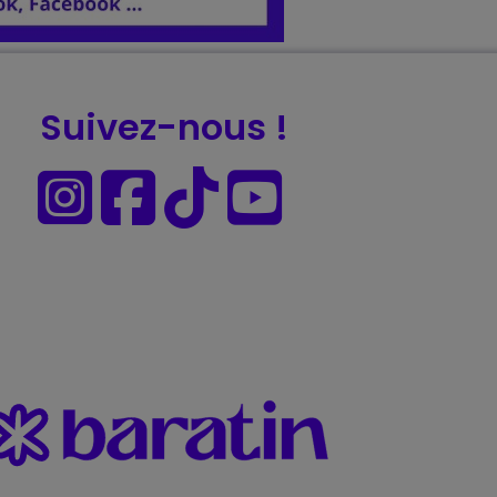
Suivez-nous !