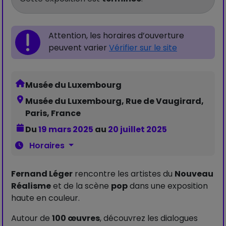
Attention, les horaires d’ouverture
peuvent varier
Vérifier sur le site
Musée du Luxembourg
Musée du Luxembourg, Rue de Vaugirard,
Paris, France
Du
19 mars 2025
au
20 juillet 2025
Horaires
Fernand Léger
rencontre les artistes du
Nouveau
Réalisme
et de la scène
pop
dans une exposition
haute en couleur.
Autour de
100 œuvres
, découvrez les dialogues