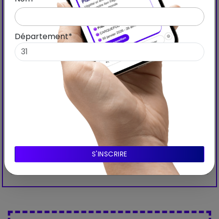
Département*