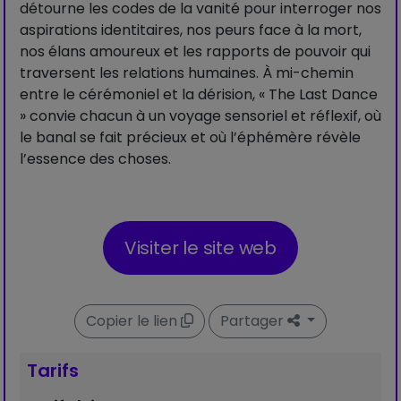
détourne les codes de la vanité pour interroger nos
aspirations identitaires, nos peurs face à la mort,
nos élans amoureux et les rapports de pouvoir qui
traversent les relations humaines. À mi-chemin
entre le cérémoniel et la dérision, « The Last Dance
» convie chacun à un voyage sensoriel et réflexif, où
le banal se fait précieux et où l’éphémère révèle
l’essence des choses.
Visiter le site web
Copier le lien
Partager
Tarifs