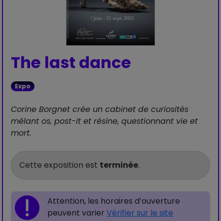
The last dance
Expo
Corine Borgnet crée un cabinet de curiosités
mêlant os, post-it et résine, questionnant vie et
mort.
Cette exposition est
terminée
.
Attention, les horaires d’ouverture
peuvent varier
Vérifier sur le site