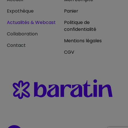
Expothèque
Panier
Actualités & Webcast
Politique de
confidentialité
Collaboration
Mentions légales
Contact
CGV