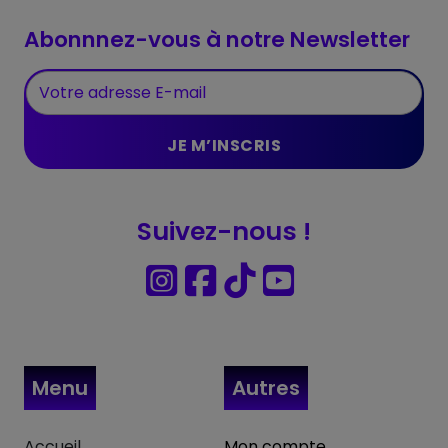
Abonnnez-vous à notre Newsletter
Suivez-nous !
Menu
Autres
Accueil
Mon compte