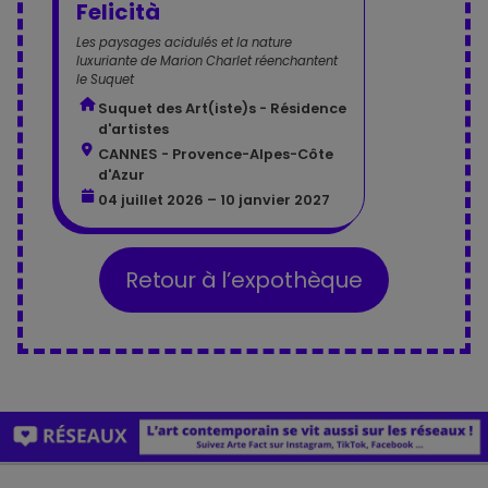
Felicità
Les paysages acidulés et la nature
luxuriante de Marion Charlet réenchantent
le Suquet
Suquet des Art(iste)s - Résidence
d'artistes
CANNES - Provence-Alpes-Côte
d'Azur
04 juillet 2026 – 10 janvier 2027
Retour à l’expothèque