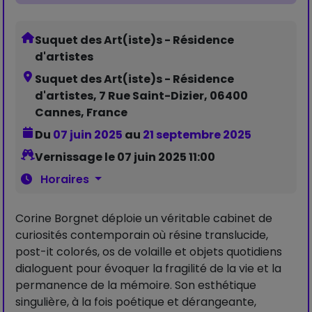
Suquet des Art(iste)s - Résidence
d'artistes
Suquet des Art(iste)s - Résidence
d'artistes, 7 Rue Saint-Dizier, 06400
Cannes, France
Du
07 juin 2025
au
21 septembre 2025
Vernissage le 07 juin 2025 11:00
Horaires
Corine Borgnet déploie un véritable cabinet de
curiosités contemporain où résine translucide,
post-it colorés, os de volaille et objets quotidiens
dialoguent pour évoquer la fragilité de la vie et la
permanence de la mémoire. Son esthétique
singulière, à la fois poétique et dérangeante,