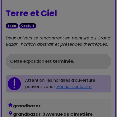
Terre et Ciel
Expo
Gratuit
Deux univers se rencontrent en peinture au Grand
Bazar : horizon abstrait et présences thermiques.
Cette exposition est
terminée
.
Attention, les horaires d’ouverture
peuvent varier
Vérifier sur le site
grandbazar
grandbazar, 3 Avenue du Cimetière,