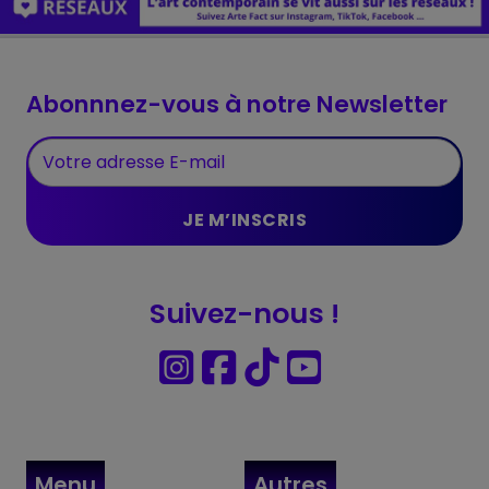
Abonnnez-vous à notre Newsletter
Suivez-nous !
Menu
Autres