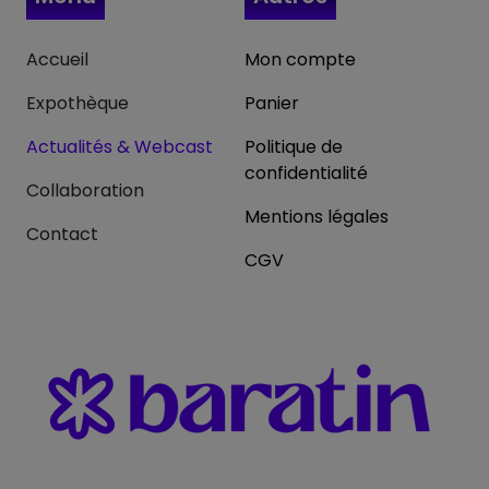
Accueil
Mon compte
Expothèque
Panier
Actualités & Webcast
Politique de
confidentialité
Collaboration
Mentions légales
Contact
CGV