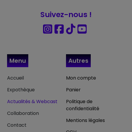
Suivez-nous !
Menu
Autres
Accueil
Mon compte
Expothèque
Panier
Actualités & Webcast
Politique de
confidentialité
Collaboration
Mentions légales
Contact