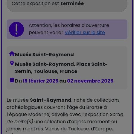
Cette exposition est
terminée
.
Attention, les horaires d’ouverture
peuvent varier
Vérifier sur le site
Musée Saint-Raymond
Musée Saint-Raymond, Place Saint-
Sernin, Toulouse, France
Du
15 février 2025
au
02 novembre 2025
Le musée
Saint-Raymond
, riche de collections
archéologiques couvrant l’âge du Bronze à
l’époque Moderne, dévoile avec l’exposition
Sortie
de boîte(s)
une sélection d’objets rarement ou
jamais montrés. Venus de Toulouse, d’Europe,