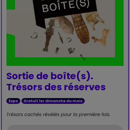
Sortie de boîte(s).
Trésors des réserves
Expo
Gratuit 1er dimanche du mois
Trésors cachés révélés pour la première fois.