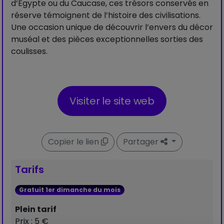
d’Égypte ou du Caucase, ces trésors conservés en
réserve témoignent de l’histoire des civilisations.
Une occasion unique de découvrir l’envers du décor
muséal et des pièces exceptionnelles sorties des
coulisses.
Visiter le site web
Copier le lien
Partager
Tarifs
Gratuit 1er dimanche du mois
Plein tarif
Prix : 5 €