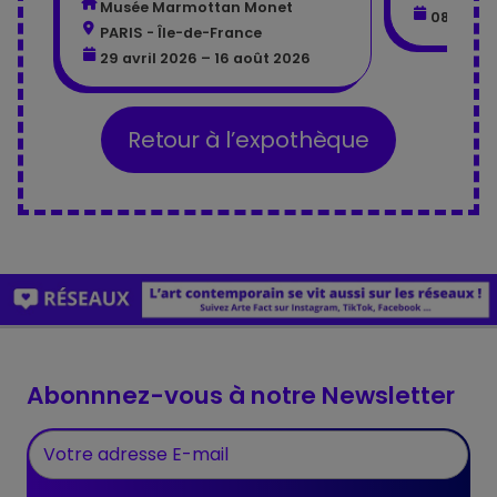
Musée Marmottan Monet
08 avril
PARIS - Île-de-France
29 avril 2026 – 16 août 2026
Retour à l’expothèque
Abonnnez-vous à notre Newsletter