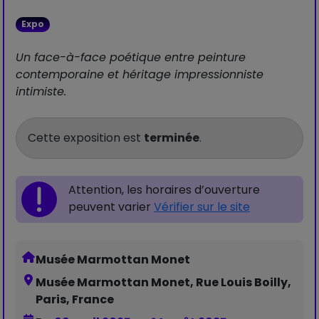
Expo
Un face-à-face poétique entre peinture
contemporaine et héritage impressionniste
intimiste.
Cette exposition est
terminée
.
Attention, les horaires d’ouverture
peuvent varier
Vérifier sur le site
Musée Marmottan Monet
Musée Marmottan Monet, Rue Louis Boilly,
Paris, France