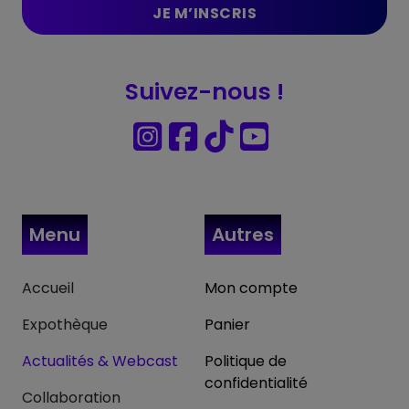
Suivez-nous !
Menu
Autres
Accueil
Mon compte
Expothèque
Panier
Actualités & Webcast
Politique de
confidentialité
Collaboration