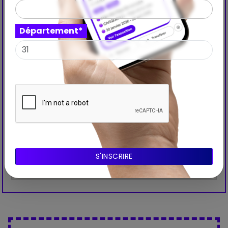
Département*