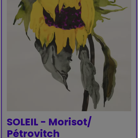
SOLEIL - Morisot/
Pétrovitch