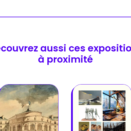
couvrez aussi ces expositi
à proximité