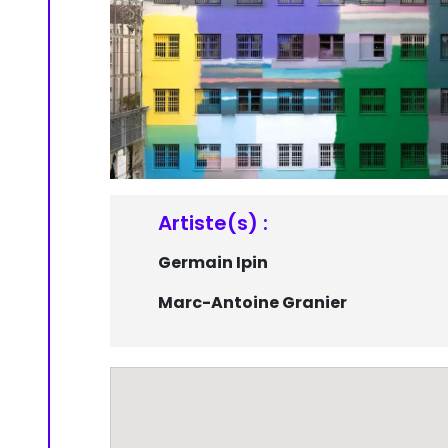
Artiste(s) :
Germain Ipin
Marc-Antoine Granier