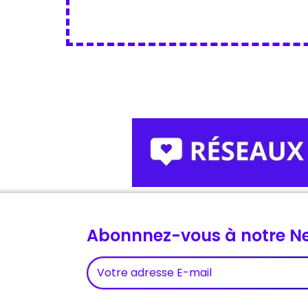
Abonnnez-vous à notre Ne