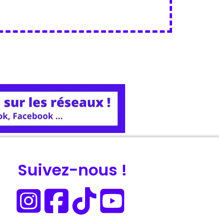
Suivez-nous !