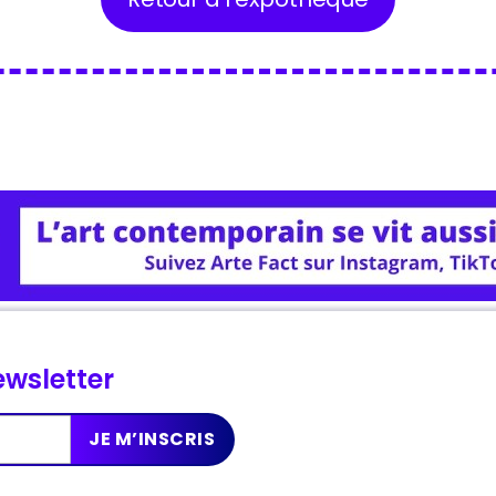
wsletter