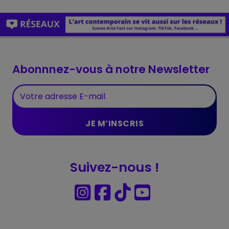
Abonnnez-vous à notre Newsletter
Suivez-nous !