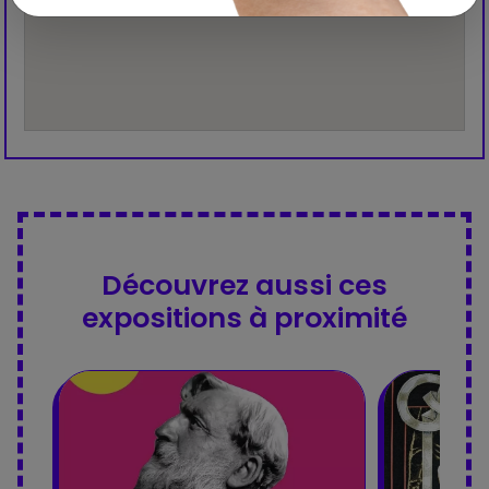
Découvrez aussi ces
expositions à proximité