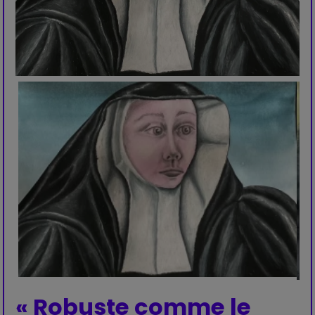
« Robuste comme le