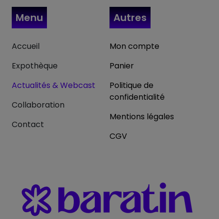
Menu
Autres
Accueil
Mon compte
Expothèque
Panier
Actualités & Webcast
Politique de
confidentialité
Collaboration
Mentions légales
Contact
CGV