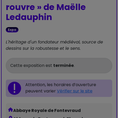
rouvre » de Maëlle
Ledauphin
Expo
L'héritage d'un fondateur médiéval, source de
dessins sur la robustesse et le sens.
Cette exposition est
terminée
.
Attention, les horaires d’ouverture
peuvent varier
Vérifier sur le site
Abbaye Royale de Fontevraud