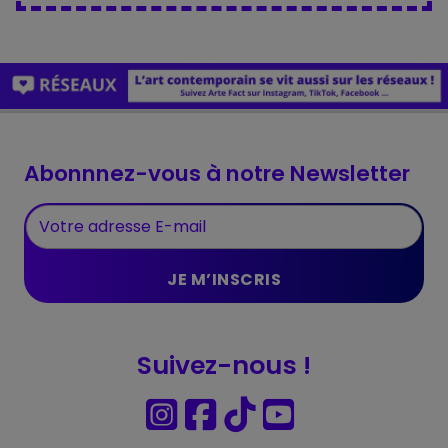
Abonnnez-vous à notre Newsletter
Suivez-nous !