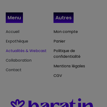
Menu
Autres
Accueil
Mon compte
Expothèque
Panier
Actualités & Webcast
Politique de
confidentialité
Collaboration
Mentions légales
Contact
CGV