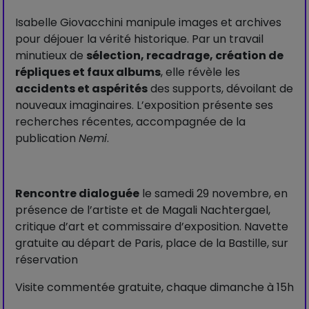
Isabelle Giovacchini manipule images et archives
pour déjouer la vérité historique. Par un travail
minutieux de
sélection, recadrage, création de
répliques et faux albums
, elle révèle les
accidents et aspérités
des supports, dévoilant de
nouveaux imaginaires. L’exposition présente ses
recherches récentes, accompagnée de la
publication
Nemi
.
Rencontre dialoguée
le samedi 29 novembre, en
présence de l’artiste et de Magali Nachtergael,
critique d’art et commissaire d’exposition. Navette
gratuite au départ de Paris, place de la Bastille, sur
réservation
Visite commentée gratuite, chaque dimanche à 15h