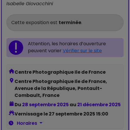
Isabelle Giovacchini
Cette exposition est
terminée
.
Attention, les horaires d’ouverture
peuvent varier
Vérifier sur le site
Centre Photographique Ile de France
Centre Photographique Ile de France,
Avenue de la République, Pontault-
Combault, France
Du
28 septembre 2025
au
21 décembre 2025
Vernissage le 27 septembre 2025 15:00
Horaires