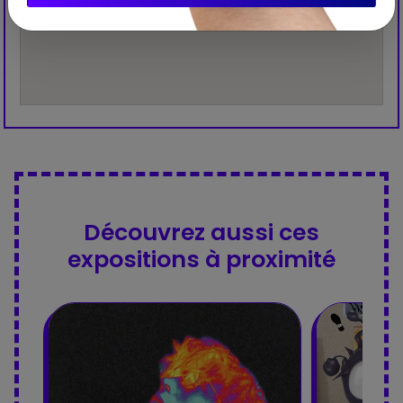
Découvrez aussi ces
expositions à proximité