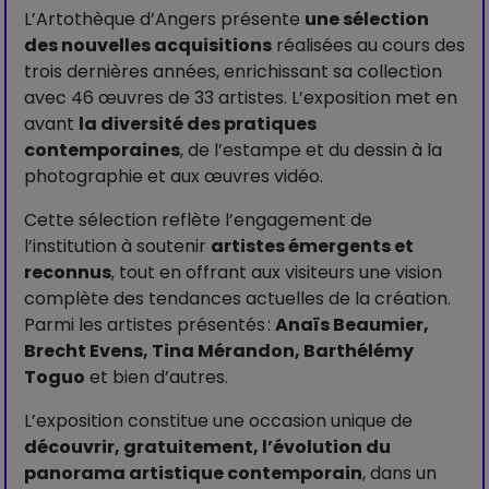
L’Artothèque d’Angers présente
une sélection
des nouvelles acquisitions
réalisées au cours des
trois dernières années, enrichissant sa collection
avec 46 œuvres de 33 artistes. L’exposition met en
avant
la diversité des pratiques
contemporaines
, de l’estampe et du dessin à la
photographie et aux œuvres vidéo.
Cette sélection reflète l’engagement de
l’institution à soutenir
artistes émergents et
reconnus
, tout en offrant aux visiteurs une vision
complète des tendances actuelles de la création.
Parmi les artistes présentés :
Anaïs Beaumier,
Brecht Evens, Tina Mérandon, Barthélémy
Toguo
et bien d’autres.
L’exposition constitue une occasion unique de
découvrir, gratuitement, l’évolution du
panorama artistique contemporain
, dans un