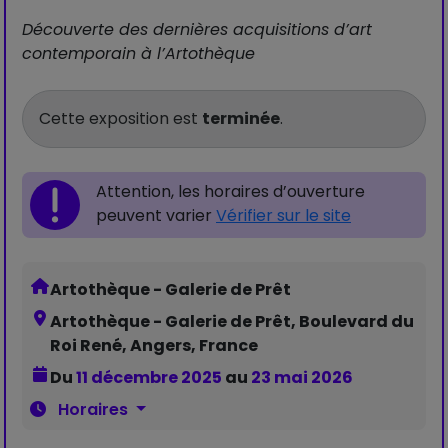
Découverte des dernières acquisitions d’art
contemporain à l’Artothèque
Cette exposition est
terminée
.
Attention, les horaires d’ouverture
peuvent varier
Vérifier sur le site
Artothèque - Galerie de Prêt
Artothèque - Galerie de Prêt, Boulevard du
Roi René, Angers, France
Du
11 décembre 2025
au
23 mai 2026
Horaires