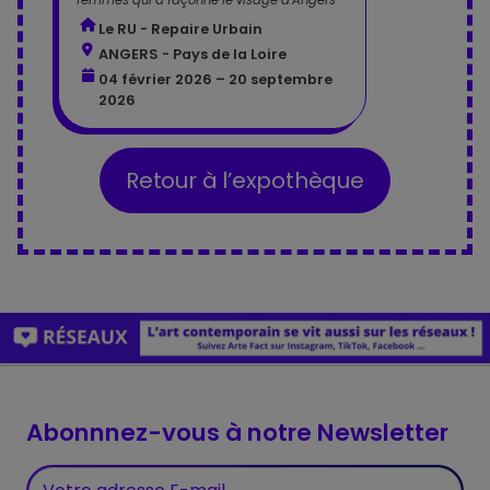
femmes qui a façonné le visage d'Angers
Le RU - Repaire Urbain
ANGERS - Pays de la Loire
04 février 2026 – 20 septembre
2026
Retour à l’expothèque
Abonnnez-vous à notre Newsletter