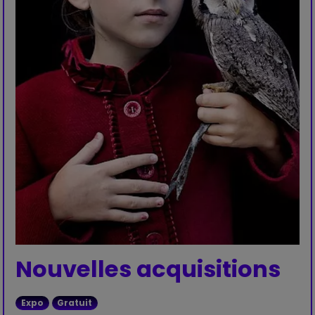
Nouvelles acquisitions
Expo
Gratuit