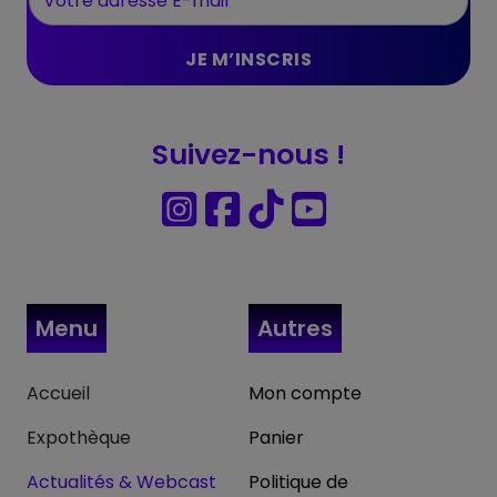
Suivez-nous !
Menu
Autres
Accueil
Mon compte
Expothèque
Panier
Actualités & Webcast
Politique de