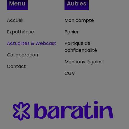
Menu
Autres
Accueil
Mon compte
Expothèque
Panier
Actualités & Webcast
Politique de
confidentialité
Collaboration
Mentions légales
Contact
CGV