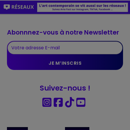
Abonnnez-vous à notre Newsletter
Suivez-nous !