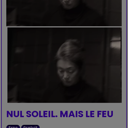
NUL SOLEIL. MAIS LE FEU
Expo
Gratuit