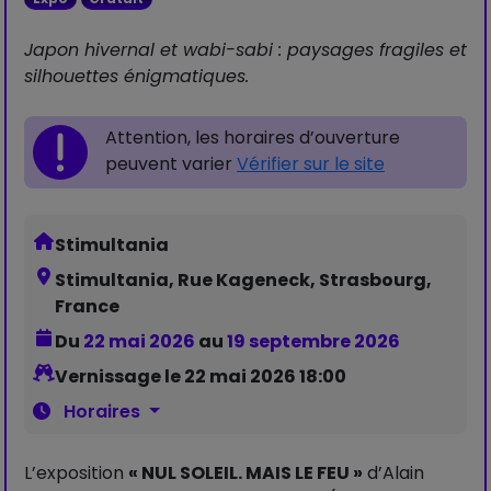
Japon hivernal et wabi-sabi : paysages fragiles et
silhouettes énigmatiques.
Attention, les horaires d’ouverture
peuvent varier
Vérifier sur le site
Stimultania
Stimultania, Rue Kageneck, Strasbourg,
France
Du
22 mai 2026
au
19 septembre 2026
Vernissage le 22 mai 2026 18:00
Horaires
L’exposition
« NUL SOLEIL. MAIS LE FEU »
d’Alain