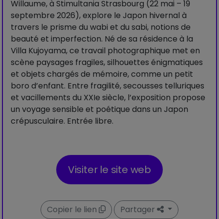
Willaume, à Stimultania Strasbourg (22 mai – 19
septembre 2026), explore le Japon hivernal à
travers le prisme du wabi et du sabi, notions de
beauté et imperfection. Né de sa résidence à la
Villa Kujoyama, ce travail photographique met en
scène paysages fragiles, silhouettes énigmatiques
et objets chargés de mémoire, comme un petit
boro d’enfant. Entre fragilité, secousses telluriques
et vacillements du XXIe siècle, l’exposition propose
un voyage sensible et poétique dans un Japon
crépusculaire. Entrée libre.
Visiter le site web
Copier le lien
Partager