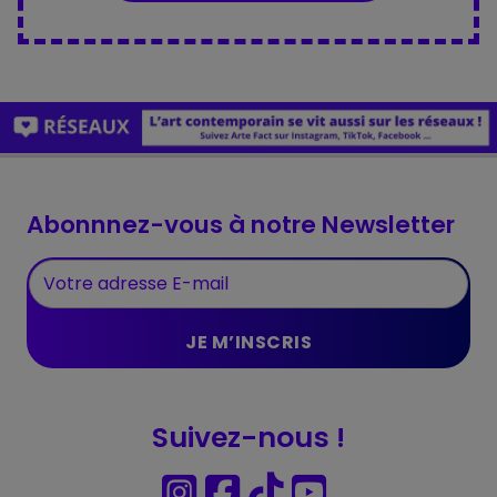
Abonnnez-vous à notre Newsletter
Suivez-nous !