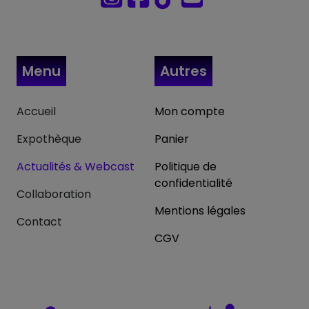
Menu
Autres
Accueil
Mon compte
Expothèque
Panier
Actualités & Webcast
Politique de
confidentialité
Collaboration
Mentions légales
Contact
CGV