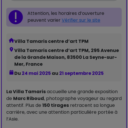
Attention, les horaires d’ouverture
peuvent varier
Vérifier sur le site
Villa Tamaris centre d’art TPM
Villa Tamaris centre d’art TPM, 295 Avenue
de la Grande Maison, 83500 La Seyne-sur-
Mer, France
Du
24 mai 2025
au
21 septembre 2025
La Villa Tamaris
accueille une grande exposition
de
Marc Riboud
, photographe voyageur au regard
attentif. Plus de
150 tirages
retracent sa longue
carrière, avec une attention particulière portée à
l’Asie.