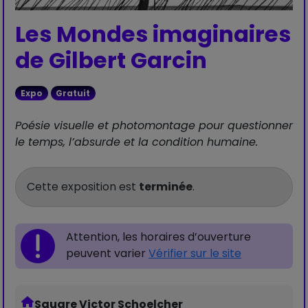
Les Mondes imaginaires
de Gilbert Garcin
Expo
Gratuit
Poésie visuelle et photomontage pour questionner
le temps, l’absurde et la condition humaine.
Cette exposition est
terminée
.
Attention, les horaires d’ouverture
peuvent varier
Vérifier sur le site
Square Victor Schoelcher