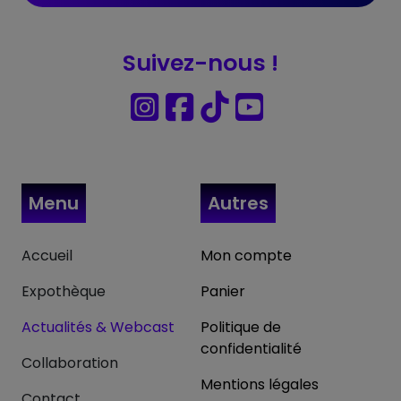
Suivez-nous !
Menu
Autres
Accueil
Mon compte
Expothèque
Panier
Actualités & Webcast
Politique de
confidentialité
Collaboration
Mentions légales
Contact