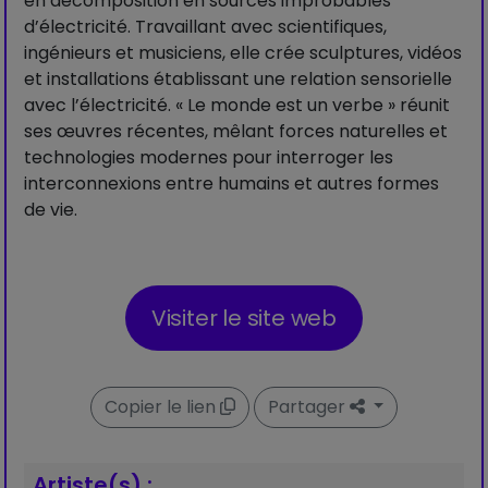
en décomposition en sources improbables
d’électricité. Travaillant avec scientifiques,
ingénieurs et musiciens, elle crée sculptures, vidéos
et installations établissant une relation sensorielle
avec l’électricité. « Le monde est un verbe » réunit
ses œuvres récentes, mêlant forces naturelles et
technologies modernes pour interroger les
interconnexions entre humains et autres formes
de vie.
Visiter le site web
Copier le lien
Partager
Artiste(s) :