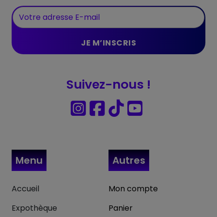
Suivez-nous !
Menu
Autres
Accueil
Mon compte
Expothèque
Panier