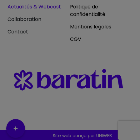
Actualités & Webcast
Politique de
confidentialité
Collaboration
Mentions légales
Contact
CGV
Site web conçu par UNIWEB