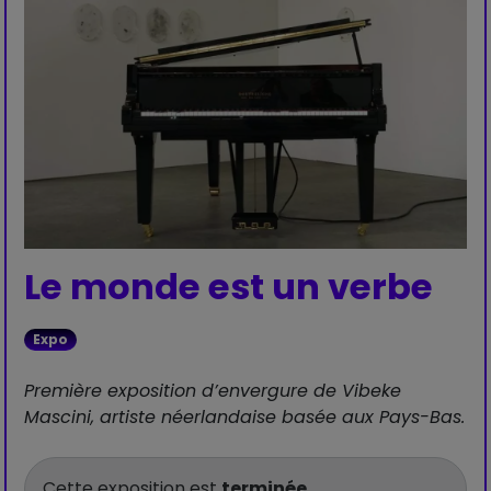
Le monde est un verbe
Expo
Première exposition d’envergure de Vibeke
Mascini, artiste néerlandaise basée aux Pays-Bas.
Cette exposition est
terminée
.