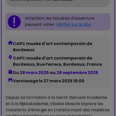
Attention, les horaires d’ouverture
peuvent varier
Vérifier sur le site
CAPC musée d'art contemporain de
Bordeaux
CAPC musée d'art contemporain de
Bordeaux, Rue Ferrere, Bordeaux, France
Du
28 mars 2025
au
28 septembre 2025
Vernissage le 27 mars 2025 19:00
Depuis sa formation à la Gerrit Rietveld Academie
et à la Rijksakademie, Vibeke Mascini explore les
transferts d’énergie en transformant des matières