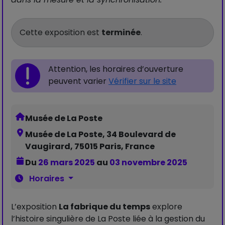
Cette exposition est
terminée
.
Attention, les horaires d’ouverture
peuvent varier
Vérifier sur le site
Musée de La Poste
Musée de La Poste, 34 Boulevard de
Vaugirard, 75015 Paris, France
Du
26 mars 2025
au
03 novembre 2025
Horaires
L’exposition
La fabrique du temps
explore
l’histoire singulière de La Poste liée à la gestion du