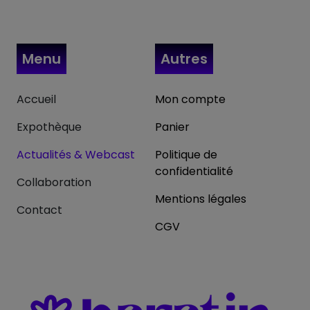
Menu
Autres
Accueil
Mon compte
Expothèque
Panier
Actualités & Webcast
Politique de
confidentialité
Collaboration
Mentions légales
Contact
CGV