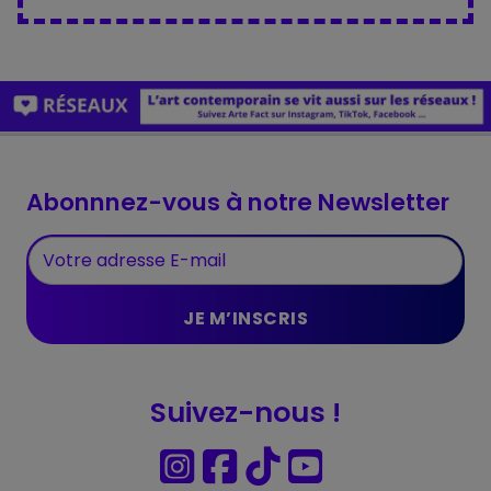
Abonnnez-vous à notre Newsletter
Suivez-nous !