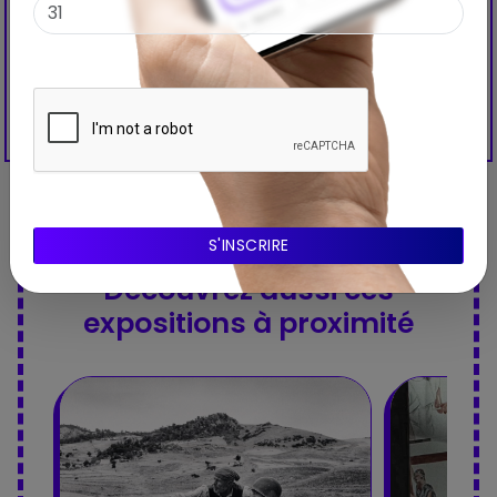
Découvrez aussi ces
expositions à proximité