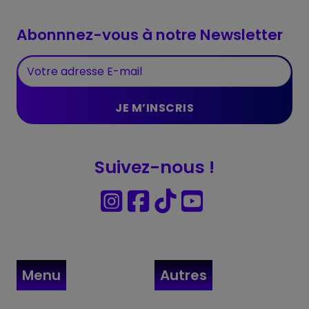
Abonnnez-vous à notre Newsletter
Suivez-nous !
Menu
Autres