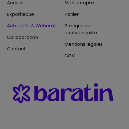
Accueil
Mon compte
Expothèque
Panier
Actualités & Webcast
Politique de
confidentialité
Collaboration
Mentions légales
Contact
CGV