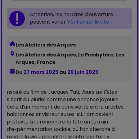
Attention, les horaires d’ouverture
peuvent varier
Vérifier sur le site
Les Ateliers des Arques
Les Ateliers des Arques, Le Presbytère, Les
Arques, France
Du
27 mars 2025
au
29 juin 2025
nspiré du film de Jacques Tati,
Jours de Fêtes
s’écrit au pluriel comme une annonce joyeuse :
celle d’un moment de convivialité entre artistes,
habitant·es et visiteur·euses. Ici, l’art devient
prétexte à la rencontre, la fête un terrain
d’expérimentation sociale, où l’on cherche à
rendre la vie « plus intéressante que l’art ».