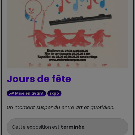
Jours de fête
Mise en avant
Expo
Un moment suspendu entre art et quotidien.
Cette exposition est
terminée
.