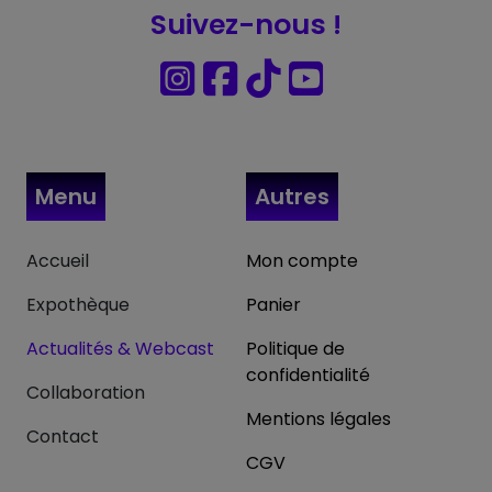
Suivez-nous !
Menu
Autres
Accueil
Mon compte
Expothèque
Panier
Actualités & Webcast
Politique de
confidentialité
Collaboration
Mentions légales
Contact
CGV