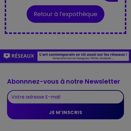
Retour à l’expothèque
Abonnnez-vous à notre Newsletter