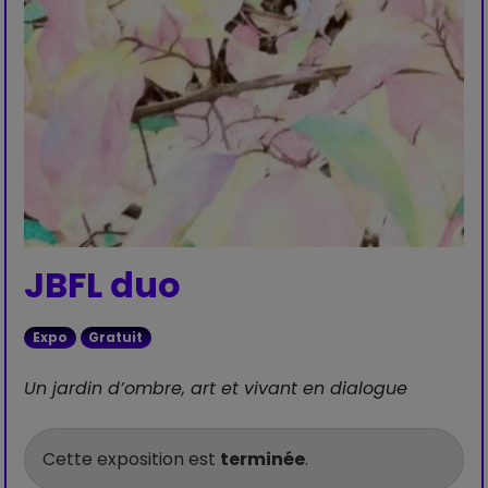
JBFL duo
Expo
Gratuit
Un jardin d’ombre, art et vivant en dialogue
Cette exposition est
terminée
.