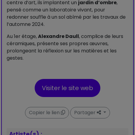
centre d’art, ils implantent un
jardin d’ombre
,
pensé comme un laboratoire vivant, pour
redonner souffle à un sol abîmé par les travaux de
l’automne 2024.
Au 1er étage,
Alexandre Daull
, complice de leurs
céramiques, présente ses propres œuvres,
prolongeant la réflexion sur les matières et les
gestes.
Visiter le site web
Copier le lien
Partager
Artiste(s) :