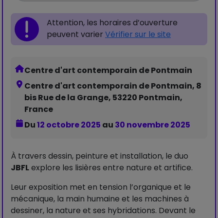
Attention, les horaires d’ouverture
peuvent varier
Vérifier sur le site
Centre d'art contemporain de Pontmain
Centre d'art contemporain de Pontmain, 8
bis Rue de la Grange, 53220 Pontmain,
France
Du
12 octobre 2025
au
30 novembre 2025
À travers dessin, peinture et installation, le duo
JBFL
explore les lisières entre nature et artifice.
Leur exposition met en tension l’organique et le
mécanique, la main humaine et les machines à
dessiner, la nature et ses hybridations. Devant le