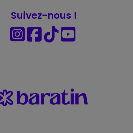
Suivez-nous !