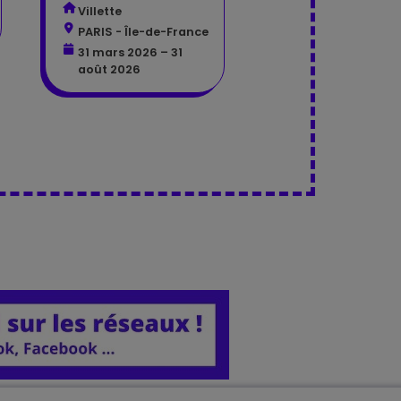
Villette
PARIS - Île-de-France
31 mars 2026 – 31
août 2026