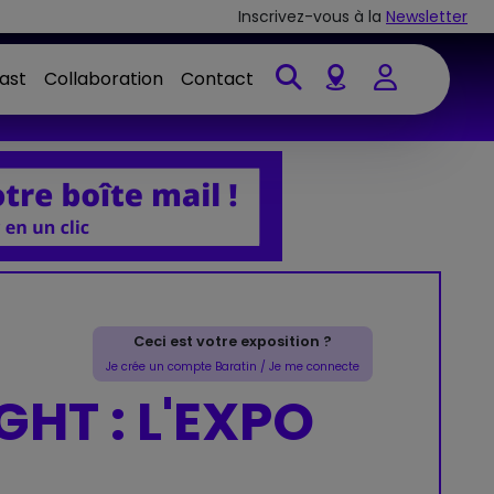
Inscrivez-vous à la
Newsletter
ast
Collaboration
Contact
Account
Ceci est votre exposition ?
Je crée un compte Baratin / Je me connecte
GHT : L'EXPO