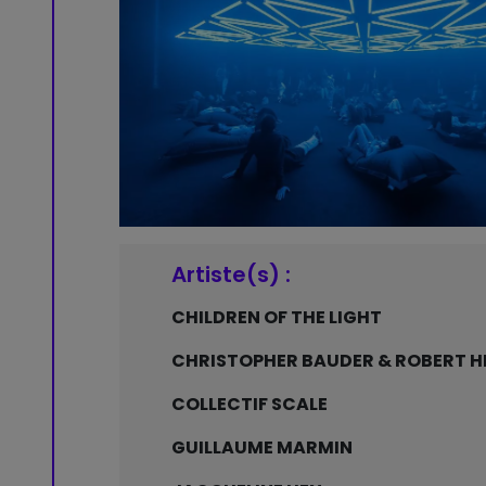
Artiste(s) :
CHILDREN OF THE LIGHT
CHRISTOPHER BAUDER & ROBERT H
COLLECTIF SCALE
GUILLAUME MARMIN