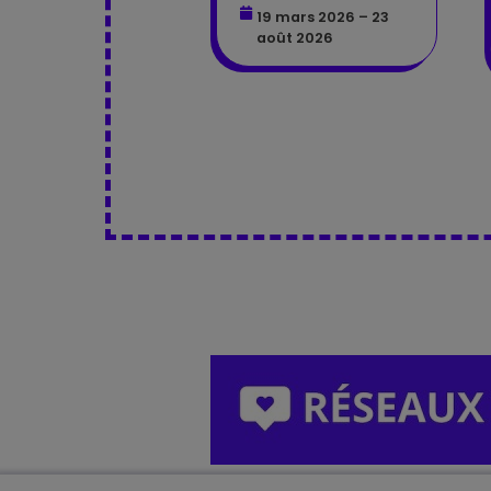
19 mars 2026 – 23
août 2026